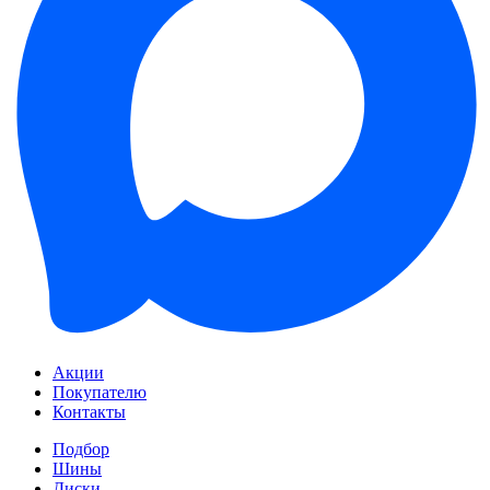
Акции
Покупателю
Контакты
Подбор
Шины
Диски