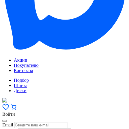
Акции
Покупателю
Контакты
Подбор
Шины
Диски
Войти
Email