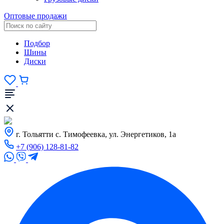
Оптовые продажи
Подбор
Шины
Диски
г. Тольятти с. Тимофеевка, ул. Энергетиков, 1а
+7 (906) 128-81-82