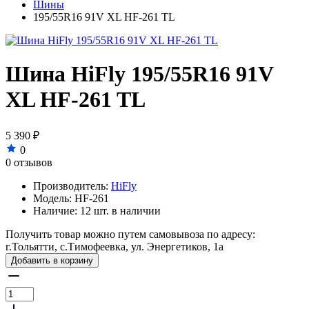
Шины
195/55R16 91V XL HF-261 TL
Шина HiFly 195/55R16 91V
XL HF-261 TL
5 390 ₽
0
0 отзывов
Производитель:
HiFly
Модель:
HF-261
Наличие:
12 шт. в наличии
Получить товар можно путем самовывоза по адресу:
г.Тольятти, с.Тимофеевка, ул. Энергетиков, 1а
Добавить в корзину