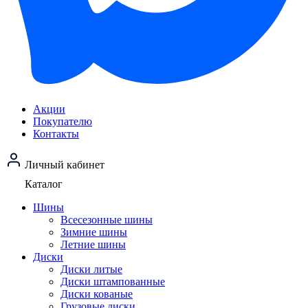
Акции
Покупателю
Контакты
Личный кабинет
Каталог
Шины
Всесезонные шины
Зимние шины
Летние шины
Диски
Диски литые
Диски штампованные
Диски кованые
Грузовые диски