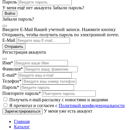
Пароль
У меня ещё нет аккаунта
Забыли пароль?
Забыли пароль?
Введите E-Mail Вашей учетной записи. Нажмите кнопку
Отправить, чтобы получить пароль по электронной почте.
E-Mail
Регистрация аккаунта
Имя
*
Фамилия
*
E-mail
*
Телефон
*
Пароль
*
Повторите пароль
*
Получать e-mail-рассылку с новостями и акциями
Я прочитал и согласен с
Политикой конфиденциальности
У меня уже есть аккаунт
Главная
Каталог