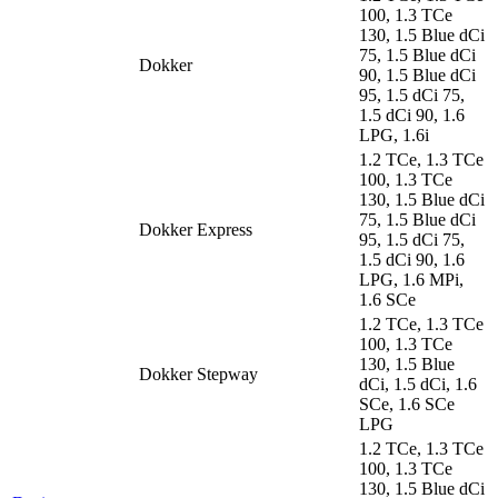
100, 1.3 TCe
130, 1.5 Blue dCi
75, 1.5 Blue dCi
Dokker
90, 1.5 Blue dCi
95, 1.5 dCi 75,
1.5 dCi 90, 1.6
LPG, 1.6i
1.2 TCe, 1.3 TCe
100, 1.3 TCe
130, 1.5 Blue dCi
75, 1.5 Blue dCi
Dokker Express
95, 1.5 dCi 75,
1.5 dCi 90, 1.6
LPG, 1.6 MPi,
1.6 SCe
1.2 TCe, 1.3 TCe
100, 1.3 TCe
130, 1.5 Blue
Dokker Stepway
dCi, 1.5 dCi, 1.6
SCe, 1.6 SCe
LPG
1.2 TCe, 1.3 TCe
100, 1.3 TCe
130, 1.5 Blue dCi