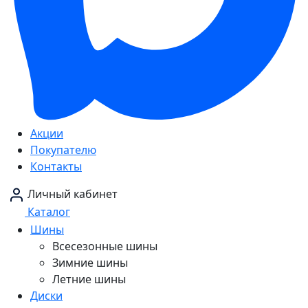
Акции
Покупателю
Контакты
Личный кабинет
Каталог
Шины
Всесезонные шины
Зимние шины
Летние шины
Диски