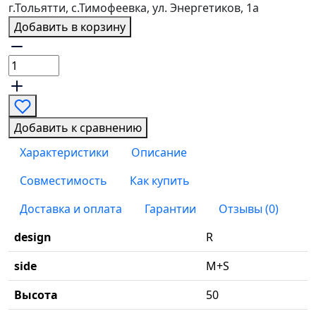
г.Тольятти, с.Тимофеевка, ул. Энергетиков, 1а
Добавить в корзину
Добавить к сравнению
Характеристики
Описание
Совместимость
Как купить
Доставка и оплата
Гарантии
Отзывы (0)
design
R
side
M+S
Высота
50