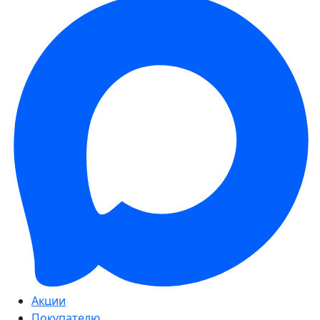
Акции
Покупателю