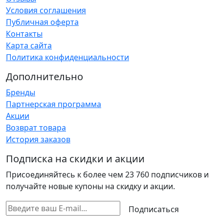
Условия соглашения
Публичная оферта
Контакты
Карта сайта
Политика конфиденциальности
Дополнительно
Бренды
Партнерская программа
Акции
Возврат товара
История заказов
Подписка на скидки и акции
Присоединяйтесь к более чем 23 760 подписчиков и
получайте новые купоны на скидку и акции.
Подписаться