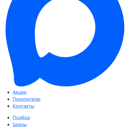
Акции
Покупателю
Контакты
Подбор
Шины