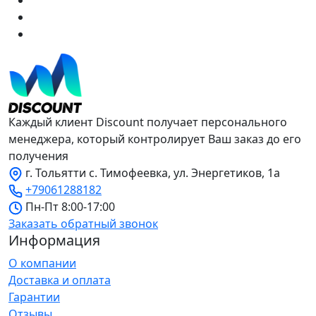
Каждый клиент Discount получает персонального
менеджера, который контролирует Ваш заказ до его
получения
г. Тольятти с. Тимофеевка, ул. Энергетиков, 1а
+79061288182
Пн-Пт 8:00-17:00
Заказать обратный звонок
Информация
О компании
Доставка и оплата
Гарантии
Отзывы