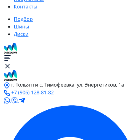
Контакты
Подбор
Шины
Диски
г. Тольятти с. Тимофеевка, ул. Энергетиков, 1а
+7 (906) 128-81-82