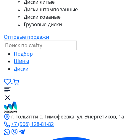
Диски литые
Диски штампованные
Диски кованые
Грузовые диски
Оптовые продажи
Подбор
Шины
Диски
г. Тольятти с. Тимофеевка, ул. Энергетиков, 1а
+7 (906) 128-81-82