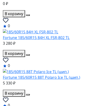
0 ₽
В корзину
0
Fortune 185/60R15 84H XL FSR-802 TL
3 280 ₽
В корзину
0
Fortune 185/60R15 88T Polaro Ice TL (шип.)
5 330 ₽
В корзину
0