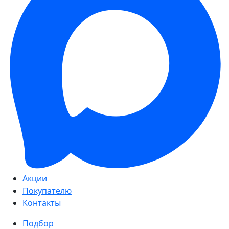
Акции
Покупателю
Контакты
Подбор