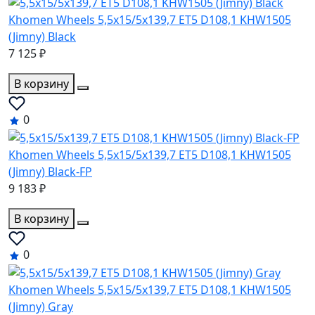
Khomen Wheels 5,5x15/5x139,7 ET5 D108,1 KHW1505
(Jimny) Black
7 125 ₽
В корзину
0
Khomen Wheels 5,5x15/5x139,7 ET5 D108,1 KHW1505
(Jimny) Black-FP
9 183 ₽
В корзину
0
Khomen Wheels 5,5x15/5x139,7 ET5 D108,1 KHW1505
(Jimny) Gray