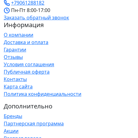
+79061288182
Пн-Пт 8:00-17:00
Заказать обратный звонок
Информация
О компании
Доставка и оплата
Гарантии
Отзывы
Условия соглашения
Публичная оферта
Контакты
Карта сайта
Политика конфиденциальности
Дополнительно
Бренды
Партнерская программа
Акции