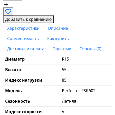
Добавить к сравнению
Характеристики
Описание
Совместимость
Как купить
Доставка и оплата
Гарантии
Отзывы (0)
Диаметр
R15
Высота
55
Индекс нагрузки
85
Модель
Perfectus FSR602
Сезонность
Летняя
Индекс скорости
V