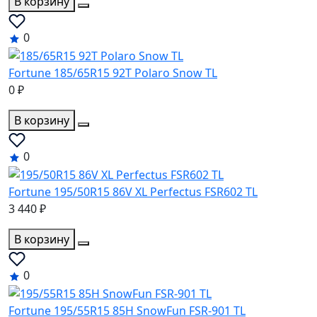
В корзину
0
Fortune 185/65R15 92T Polaro Snow TL
0 ₽
В корзину
0
Fortune 195/50R15 86V XL Perfectus FSR602 TL
3 440 ₽
В корзину
0
Fortune 195/55R15 85H SnowFun FSR-901 TL