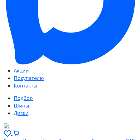
Акции
Покупателю
Контакты
Подбор
Шины
Диски