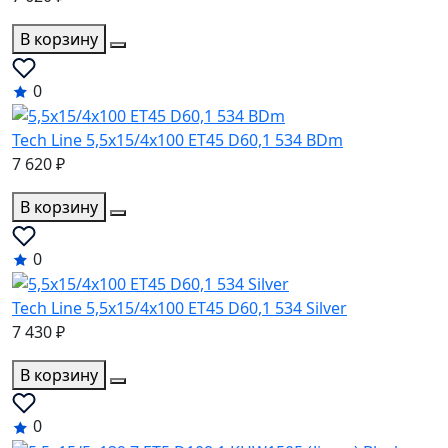
В корзину
0
Tech Line 5,5x15/4x100 ET45 D60,1 534 BDm
7 620 ₽
В корзину
0
Tech Line 5,5x15/4x100 ET45 D60,1 534 Silver
7 430 ₽
В корзину
0