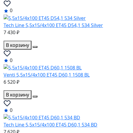
0
Tech Line 5,5x15/4x100 ET45 D54,1 534 Silver
7 430 ₽
В корзину
0
Venti 5,5x15/4x100 ET45 D60,1 1508 BL
6 520 ₽
В корзину
0
Tech Line 5,5x15/4x100 ET45 D60,1 534 BD
7 620 ₽