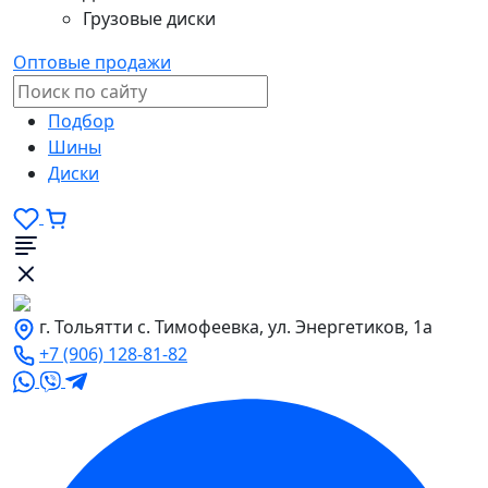
Грузовые диски
Оптовые продажи
Подбор
Шины
Диски
г. Тольятти с. Тимофеевка, ул. Энергетиков, 1а
+7 (906) 128-81-82