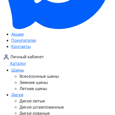
Акции
Покупателю
Контакты
Личный кабинет
Каталог
Шины
Всесезонные шины
Зимние шины
Летние шины
Диски
Диски литые
Диски штампованные
Диски кованые