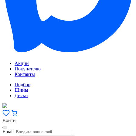
Акции
Покупателю
Контакты
Подбор
Шины
Диски
Войти
Email