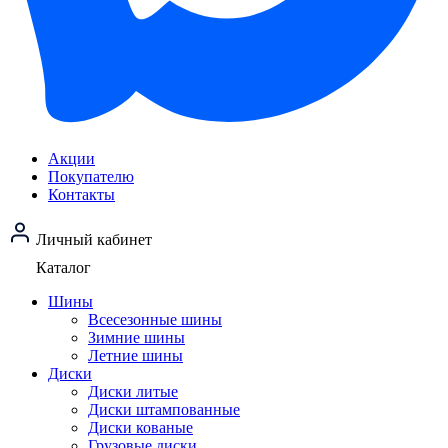
Акции
Покупателю
Контакты
Личный кабинет
Каталог
Шины
Всесезонные шины
Зимние шины
Летние шины
Диски
Диски литые
Диски штампованные
Диски кованые
Грузовые диски