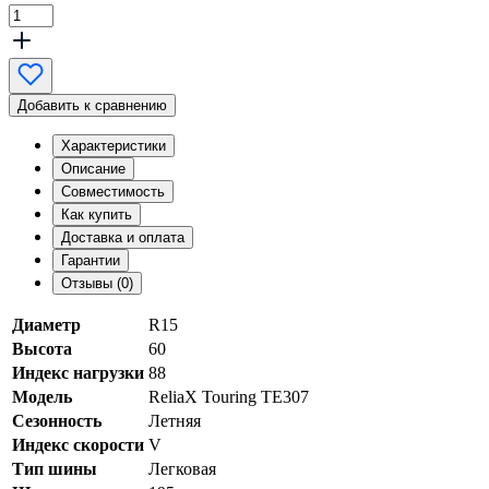
Добавить к сравнению
Характеристики
Описание
Совместимость
Как купить
Доставка и оплата
Гарантии
Отзывы (0)
Диаметр
R15
Высота
60
Индекс нагрузки
88
Модель
ReliaX Touring TE307
Сезонность
Летняя
Индекс скорости
V
Тип шины
Легковая