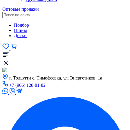
Оптовые продажи
Подбор
Шины
Диски
г. Тольятти с. Тимофеевка, ул. Энергетиков, 1а
+7 (906) 128-81-82