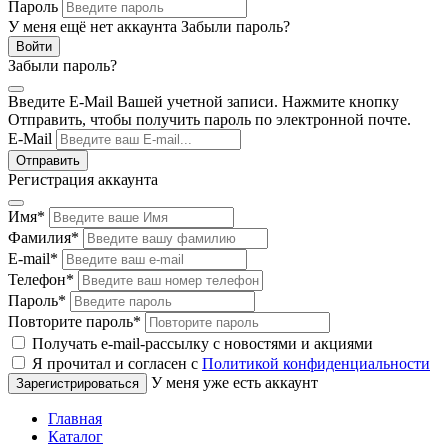
Пароль
У меня ещё нет аккаунта
Забыли пароль?
Забыли пароль?
Введите E-Mail Вашей учетной записи. Нажмите кнопку
Отправить, чтобы получить пароль по электронной почте.
E-Mail
Регистрация аккаунта
Имя
*
Фамилия
*
E-mail
*
Телефон
*
Пароль
*
Повторите пароль
*
Получать e-mail-рассылку с новостями и акциями
Я прочитал и согласен с
Политикой конфиденциальности
У меня уже есть аккаунт
Главная
Каталог