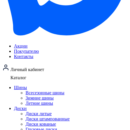
Акции
Покупателю
Контакты
Личный кабинет
Каталог
Шины
Всесезонные шины
Зимние шины
Летние шины
Диски
Диски литые
Диски штампованные
Диски кованые
Грузовые диски