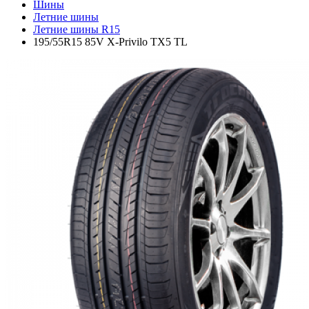
Шины
Летние шины
Летние шины R15
195/55R15 85V X-Privilo TX5 TL