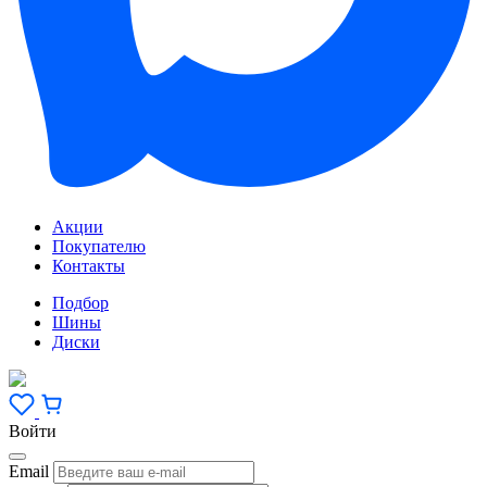
Акции
Покупателю
Контакты
Подбор
Шины
Диски
Войти
Email