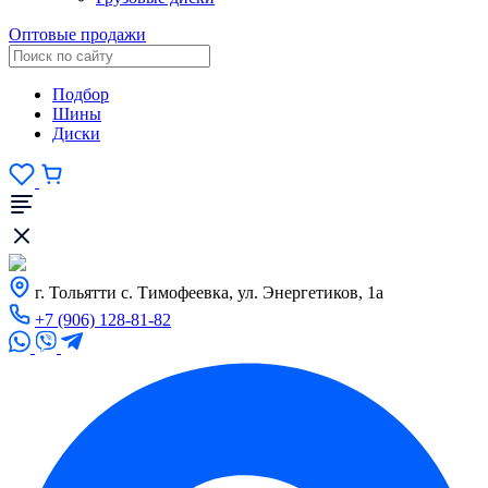
Оптовые продажи
Подбор
Шины
Диски
г. Тольятти с. Тимофеевка, ул. Энергетиков, 1а
+7 (906) 128-81-82