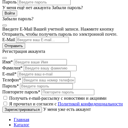
Пароль
У меня ещё нет аккаунта
Забыли пароль?
Забыли пароль?
Введите E-Mail Вашей учетной записи. Нажмите кнопку
Отправить, чтобы получить пароль по электронной почте.
E-Mail
Регистрация аккаунта
Имя
*
Фамилия
*
E-mail
*
Телефон
*
Пароль
*
Повторите пароль
*
Получать e-mail-рассылку с новостями и акциями
Я прочитал и согласен с
Политикой конфиденциальности
У меня уже есть аккаунт
Главная
Каталог