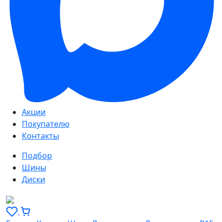
Акции
Покупателю
Контакты
Подбор
Шины
Диски