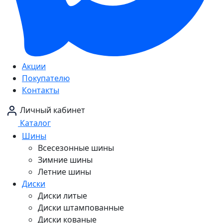
Акции
Покупателю
Контакты
Личный кабинет
Каталог
Шины
Всесезонные шины
Зимние шины
Летние шины
Диски
Диски литые
Диски штампованные
Диски кованые