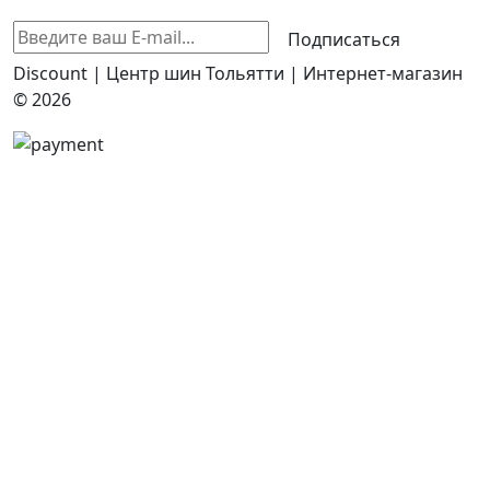
Подписаться
Discount | Центр шин Тольятти | Интернет-магазин
© 2026