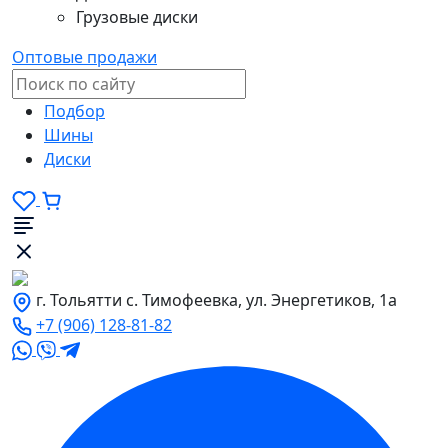
Грузовые диски
Оптовые продажи
Подбор
Шины
Диски
г. Тольятти с. Тимофеевка, ул. Энергетиков, 1а
+7 (906) 128-81-82