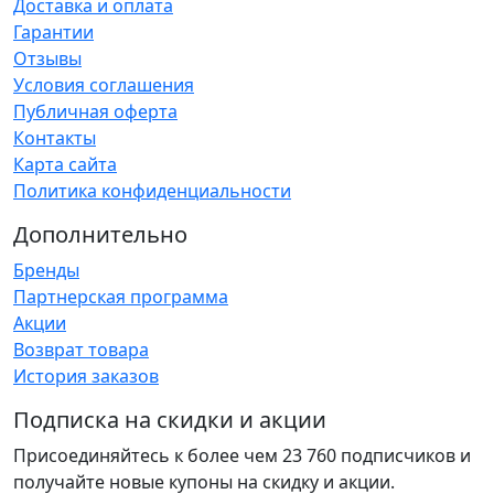
Доставка и оплата
Гарантии
Отзывы
Условия соглашения
Публичная оферта
Контакты
Карта сайта
Политика конфиденциальности
Дополнительно
Бренды
Партнерская программа
Акции
Возврат товара
История заказов
Подписка на скидки и акции
Присоединяйтесь к более чем 23 760 подписчиков и
получайте новые купоны на скидку и акции.