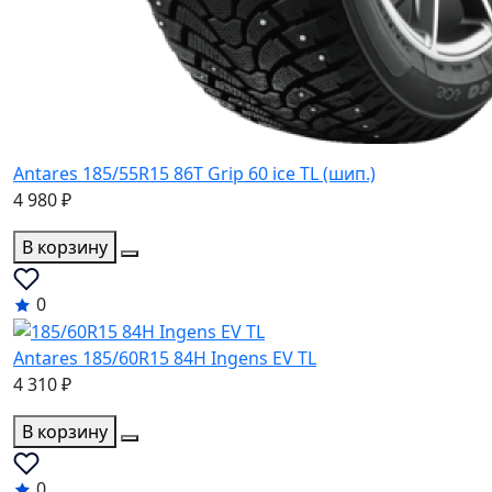
Antares 185/55R15 86T Grip 60 ice TL (шип.)
4 980 ₽
В корзину
0
Antares 185/60R15 84H Ingens EV TL
4 310 ₽
В корзину
0