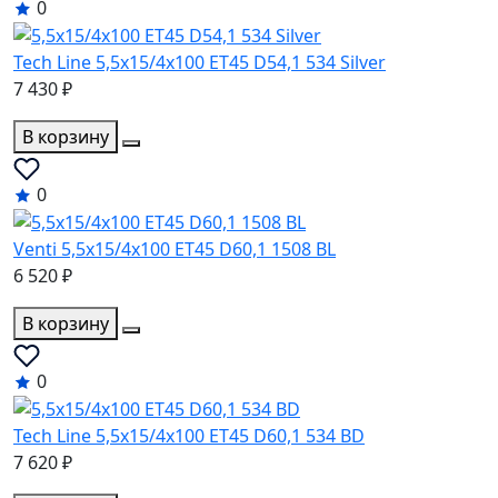
0
Tech Line 5,5x15/4x100 ET45 D54,1 534 Silver
7 430 ₽
В корзину
0
Venti 5,5x15/4x100 ET45 D60,1 1508 BL
6 520 ₽
В корзину
0
Tech Line 5,5x15/4x100 ET45 D60,1 534 BD
7 620 ₽