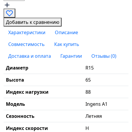
Добавить к сравнению
Характеристики
Описание
Совместимость
Как купить
Доставка и оплата
Гарантии
Отзывы (0)
Диаметр
R15
Высота
65
Индекс нагрузки
88
Модель
Ingens A1
Сезонность
Летняя
Индекс скорости
H