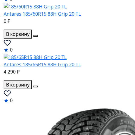
Antares 185/60R15 88H Grip 20 TL
0 ₽
В корзину
0
Antares 185/65R15 88H Grip 20 TL
4 290 ₽
В корзину
0