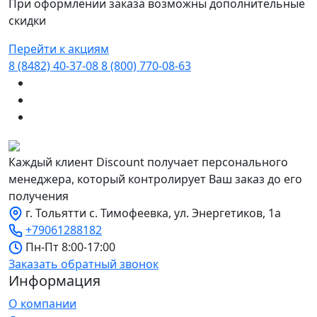
При оформлении заказа возможны дополнительные
скидки
Перейти к акциям
8 (8482) 40-37-08
8 (800) 770-08-63
Каждый клиент Discount получает персонального
менеджера, который контролирует Ваш заказ до его
получения
г. Тольятти с. Тимофеевка, ул. Энергетиков, 1а
+79061288182
Пн-Пт 8:00-17:00
Заказать обратный звонок
Информация
О компании