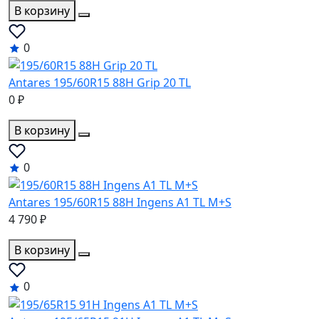
В корзину
0
Antares 195/60R15 88H Grip 20 TL
0 ₽
В корзину
0
Antares 195/60R15 88H Ingens A1 TL M+S
4 790 ₽
В корзину
0