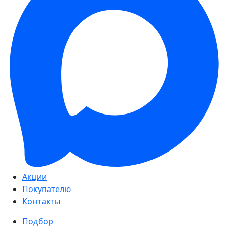
Акции
Покупателю
Контакты
Подбор