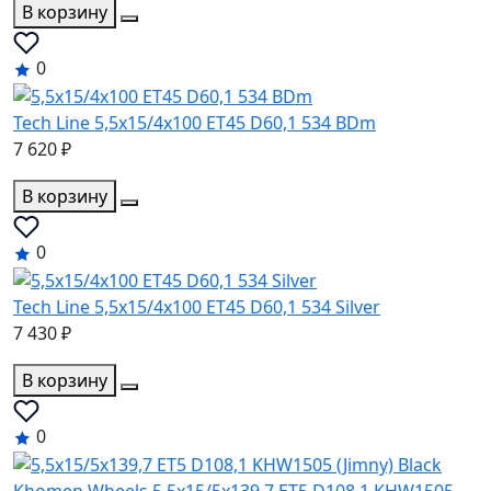
В корзину
0
Tech Line 5,5x15/4x100 ET45 D60,1 534 BDm
7 620 ₽
В корзину
0
Tech Line 5,5x15/4x100 ET45 D60,1 534 Silver
7 430 ₽
В корзину
0