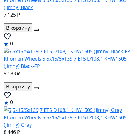
Khomen Wheels 5,5x15/5x139,7 ET5 D108,1 KHW1505
(Jimny) Black
7 125 ₽
В корзину
0
Khomen Wheels 5,5x15/5x139,7 ET5 D108,1 KHW1505
(Jimny) Black-FP
9 183 ₽
В корзину
0
Khomen Wheels 5,5x15/5x139,7 ET5 D108,1 KHW1505
(Jimny) Gray
8 446 ₽