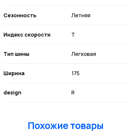
Сезонность
Летняя
Индекс скорости
T
Тип шины
Легковая
Ширина
175
design
R
Похожие товары