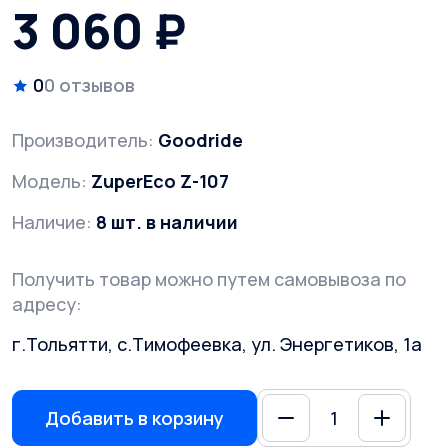
3 060 ₽
0
0 отзывов
Производитель:
Goodride
Модель:
ZuperEco Z-107
Наличие:
8 шт. в наличии
Получить товар можно путем самовывоза по
адресу:
г.Тольятти, с.Тимофеевка, ул. Энергетиков, 1а
Добавить в корзину