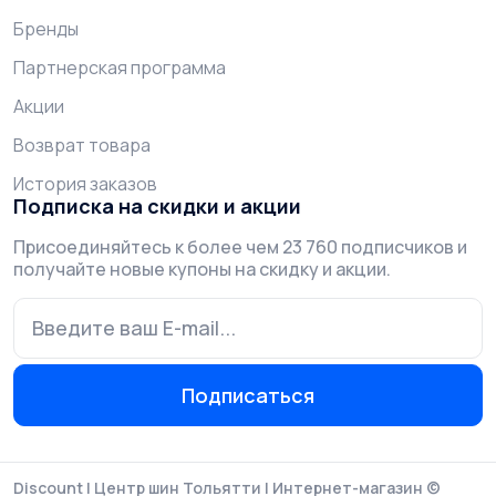
Бренды
Партнерская программа
Акции
Возврат товара
История заказов
Подписка на скидки и акции
Присоединяйтесь к более чем 23 760 подписчиков и
получайте новые купоны на скидку и акции.
Подписаться
Discount | Центр шин Тольятти | Интернет-магазин ©