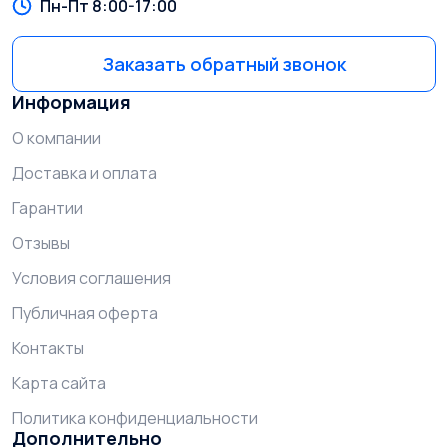
Пн-Пт 8:00-17:00
Заказать обратный звонок
Информация
О компании
Доставка и оплата
Гарантии
Отзывы
Условия соглашения
Публичная оферта
Контакты
Карта сайта
Политика конфиденциальности
Дополнительно