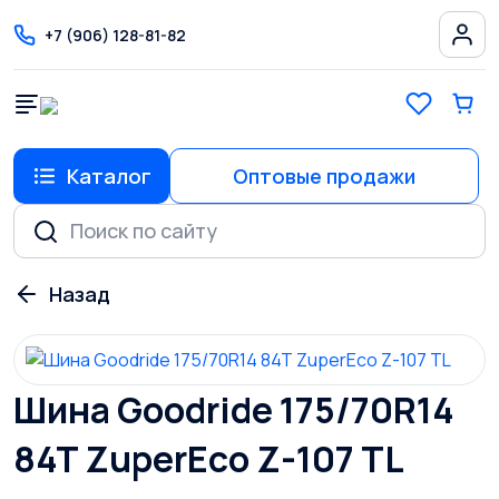
+7 (906) 128-81-82
Каталог
Оптовые продажи
Шина Goodride 175/70R14
84T ZuperEco Z-107 TL