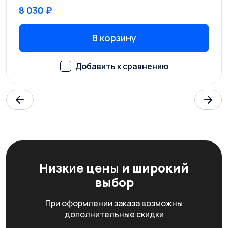
8 030 ₽
В корзину
Низкие цены
и широкий
выбор
При оформлении заказа возможны
дополнительные скидки