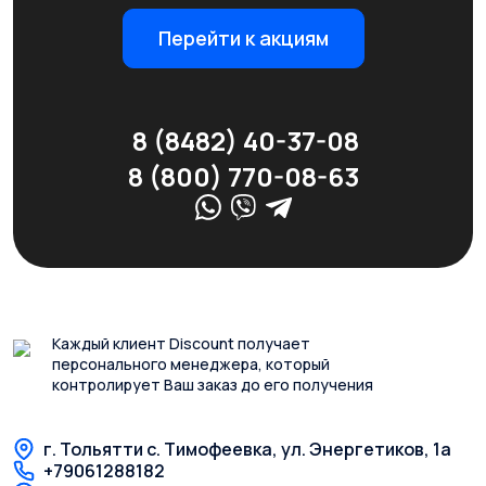
Перейти к акциям
8 (8482) 40-37-08
8 (800) 770-08-63
Каждый клиент Discount получает
персонального менеджера, который
контролирует Ваш заказ до его получения
г. Тольятти с. Тимофеевка, ул. Энергетиков, 1а
+79061288182