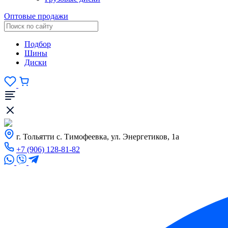
Оптовые продажи
Подбор
Шины
Диски
г. Тольятти с. Тимофеевка, ул. Энергетиков, 1а
+7 (906) 128-81-82