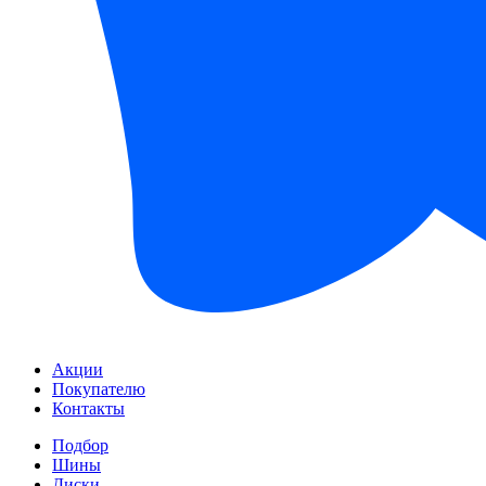
Акции
Покупателю
Контакты
Подбор
Шины
Диски