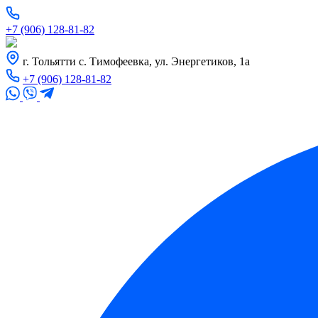
+7 (906) 128-81-82
г. Тольятти с. Тимофеевка, ул. Энергетиков, 1а
+7 (906) 128-81-82