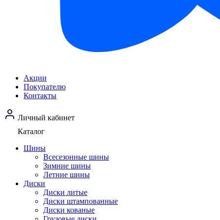
Акции
Покупателю
Контакты
Личный кабинет
Каталог
Шины
Всесезонные шины
Зимние шины
Летние шины
Диски
Диски литые
Диски штампованные
Диски кованые
Грузовые диски