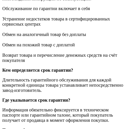
Обслуживание по гарантии включает в себя
Устранение недостатков товара в сертифицированных
сервисных центрах
Обмен на аналогичный товар без доплаты
Обмен на похожий товар с доплатой
Возврат товара и перечисление денежных средств на счёт
покупателя
Кем определяется срок гарантии?
Длительность гарантийного обслуживания для каждой
конкретной единицы товара устанавливает непосредственно
завод-изготовитель.
Где указывается срок гарантии?
Информация обязательно фиксируется в техническом
паспорте или гарантийном талоне, который покупатель
получает от продавца в момент оформления покупки.