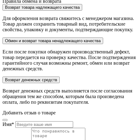
Правила обмена и возврата
Возврат товара надлежащего качества
Для оформления возврата свяжитесь с менеджером магазина.
Товар должен сохранить товарный вид, потребительские
свойства, упаковку и документы, подтверждающие покупку.
Обмен и возврат товара ненадлежащего качества
Если после покупки обнаружен производственный дефект,
товар передается на проверку качества. После подтверждения
гарантийного случая возможны ремонт, обмен или возврат
денежных средств.
Возврат денежных средств
Возврат денежных средств выполняется после согласования
обращения тем же способом, которым была произведена
оплата, либо по реквизитам покупателя.
Добавить отзыв о товаре
Имя
*