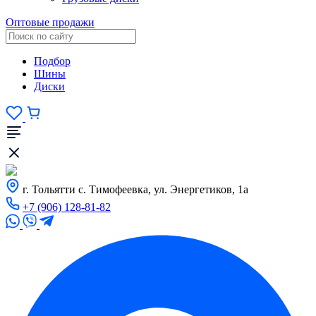
Оптовые продажи
Подбор
Шины
Диски
г. Тольятти с. Тимофеевка, ул. Энергетиков, 1а
+7 (906) 128-81-82