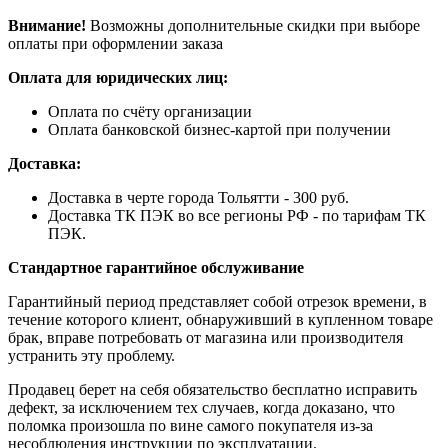
Внимание!
Возможны дополнительные скидки при выборе
оплаты при оформлении заказа
Оплата для юридических лиц:
Оплата по счёту организации
Оплата банковской бизнес-картой при получении
Доставка:
Доставка в черте города Тольятти - 300 руб.
Доставка ТК ПЭК во все регионы РФ - по тарифам ТК
ПЭК.
Стандартное гарантийное обслуживание
Гарантийный период представляет собой отрезок времени, в
течение которого клиент, обнаруживший в купленном товаре
брак, вправе потребовать от магазина или производителя
устранить эту проблему.
Продавец берет на себя обязательство бесплатно исправить
дефект, за исключением тех случаев, когда доказано, что
поломка произошла по вине самого покупателя из-за
несоблюдения инструкции по эксплуатации.