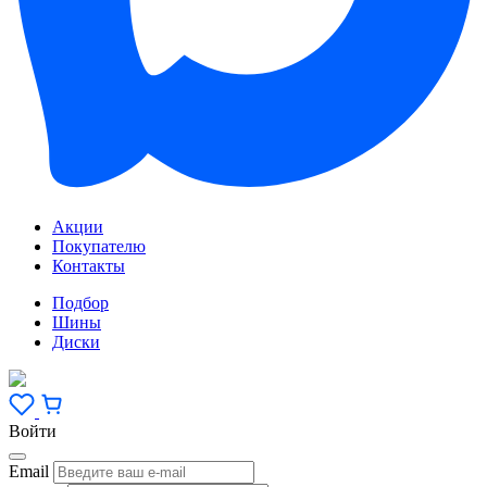
Акции
Покупателю
Контакты
Подбор
Шины
Диски
Войти
Email