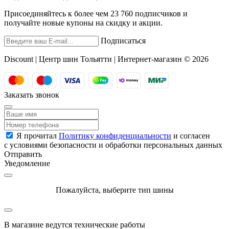
Присоединяйтесь к более чем 23 760 подписчиков и
получайте новые купоны на скидку и акции.
Подписаться
Discount | Центр шин Тольятти | Интернет-магазин © 2026
Заказать звонок
Я прочитал
Политику конфиденциальности
и согласен
с условиями безопасности и обработки персональных данных
Отправить
Уведомление
Пожалуйста, выберите тип шины
В магазине ведутся технические работы