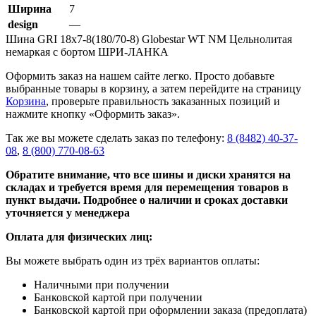
Ширина
7
design
—
Шина GRI 18x7-8(180/70-8) Globestar WT NM Цельнолитая
немаркая с бортом ШРИ-ЛАНКА
Оформить заказ на нашем сайте легко. Просто добавьте
выбранные товары в корзину, а затем перейдите на страницу
Корзина
, проверьте правильность заказанных позиций и
нажмите кнопку «Оформить заказ».
Так же вы можете сделать заказ по телефону:
8 (8482) 40-37-
08
,
8 (800) 770-08-63
Обратите внимание, что все шины и диски хранятся на
складах и требуется время для перемещения товаров в
пункт выдачи. Подробнее о наличии и сроках доставки
уточняется у менеджера
Оплата для физических лиц:
Вы можете выбрать один из трёх вариантов оплаты:
Наличными при получении
Банковской картой при получении
Банковской картой при оформлении заказа (предоплата)