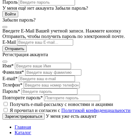
Пароль
У меня ещё нет аккаунта
Забыли пароль?
Забыли пароль?
Введите E-Mail Вашей учетной записи. Нажмите кнопку
Отправить, чтобы получить пароль по электронной почте.
E-Mail
Регистрация аккаунта
Имя
*
Фамилия
*
E-mail
*
Телефон
*
Пароль
*
Повторите пароль
*
Получать e-mail-рассылку с новостями и акциями
Я прочитал и согласен с
Политикой конфиденциальности
У меня уже есть аккаунт
Главная
Каталог