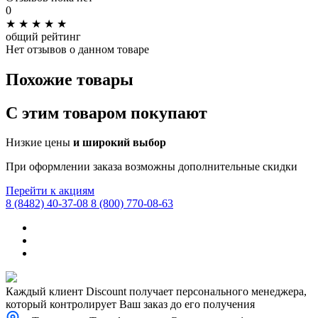
0
★
★
★
★
★
общий рейтинг
Нет отзывов о данном товаре
Похожие товары
C этим товаром покупают
Низкие цены
и широкий выбор
При оформлении заказа возможны дополнительные скидки
Перейти к акциям
8 (8482) 40-37-08
8 (800) 770-08-63
Каждый клиент Discount получает персонального менеджера,
который контролирует Ваш заказ до его получения