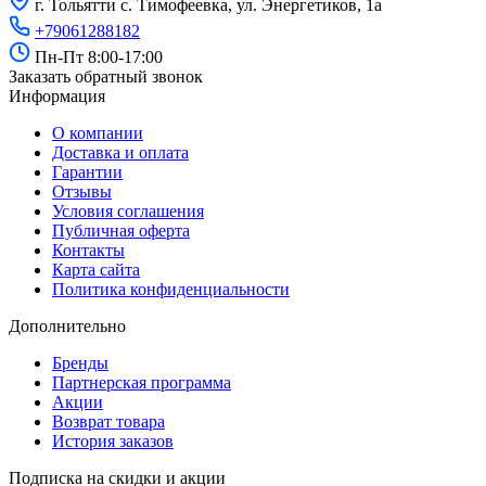
г. Тольятти с. Тимофеевка, ул. Энергетиков, 1а
+79061288182
Пн-Пт 8:00-17:00
Заказать обратный звонок
Информация
О компании
Доставка и оплата
Гарантии
Отзывы
Условия соглашения
Публичная оферта
Контакты
Карта сайта
Политика конфиденциальности
Дополнительно
Бренды
Партнерская программа
Акции
Возврат товара
История заказов
Подписка на скидки и акции