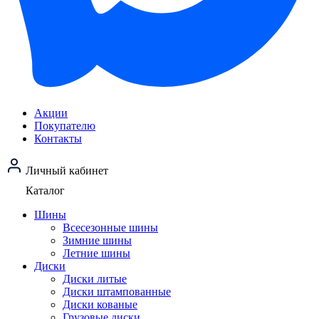
Акции
Покупателю
Контакты
Личный кабинет
Каталог
Шины
Всесезонные шины
Зимние шины
Летние шины
Диски
Диски литые
Диски штампованные
Диски кованые
Грузовые диски