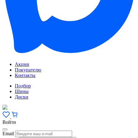
Акции
Покупателю
Контакты
Подбор
Шины
Диски
Войти
Email