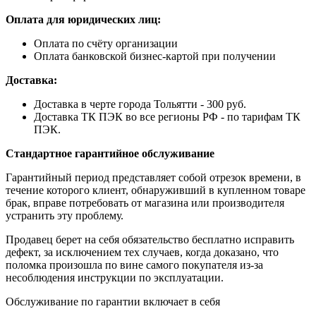
Оплата для юридических лиц:
Оплата по счёту организации
Оплата банковской бизнес-картой при получении
Доставка:
Доставка в черте города Тольятти - 300 руб.
Доставка ТК ПЭК во все регионы РФ - по тарифам ТК
ПЭК.
Стандартное гарантийное обслуживание
Гарантийный период представляет собой отрезок времени, в
течение которого клиент, обнаруживший в купленном товаре
брак, вправе потребовать от магазина или производителя
устранить эту проблему.
Продавец берет на себя обязательство бесплатно исправить
дефект, за исключением тех случаев, когда доказано, что
поломка произошла по вине самого покупателя из-за
несоблюдения инструкции по эксплуатации.
Обслуживание по гарантии включает в себя