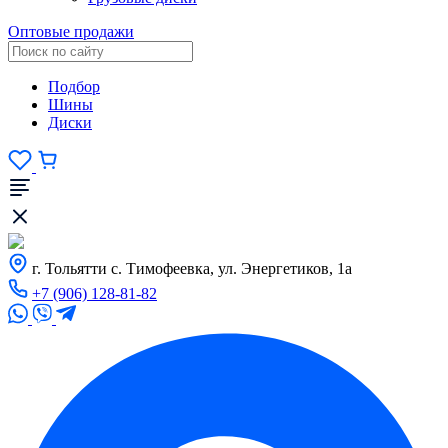
Оптовые продажи
Подбор
Шины
Диски
г. Тольятти с. Тимофеевка, ул. Энергетиков, 1а
+7 (906) 128-81-82