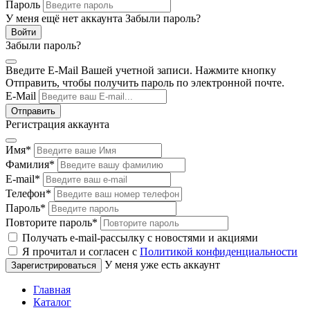
Пароль
У меня ещё нет аккаунта
Забыли пароль?
Забыли пароль?
Введите E-Mail Вашей учетной записи. Нажмите кнопку
Отправить, чтобы получить пароль по электронной почте.
E-Mail
Регистрация аккаунта
Имя
*
Фамилия
*
E-mail
*
Телефон
*
Пароль
*
Повторите пароль
*
Получать e-mail-рассылку с новостями и акциями
Я прочитал и согласен с
Политикой конфиденциальности
У меня уже есть аккаунт
Главная
Каталог