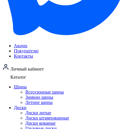
Акции
Покупателю
Контакты
Личный кабинет
Каталог
Шины
Всесезонные шины
Зимние шины
Летние шины
Диски
Диски литые
Диски штампованные
Диски кованые
Грузовые диски