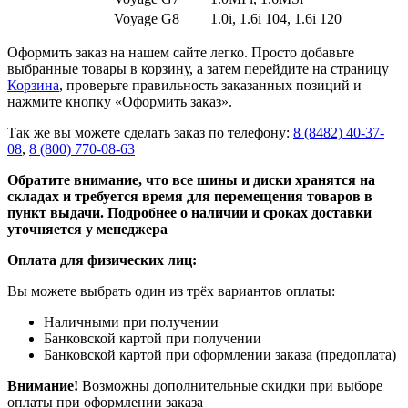
Voyage G8
1.0i, 1.6i 104, 1.6i 120
Оформить заказ на нашем сайте легко. Просто добавьте
выбранные товары в корзину, а затем перейдите на страницу
Корзина
, проверьте правильность заказанных позиций и
нажмите кнопку «Оформить заказ».
Так же вы можете сделать заказ по телефону:
8 (8482) 40-37-
08
,
8 (800) 770-08-63
Обратите внимание, что все шины и диски хранятся на
складах и требуется время для перемещения товаров в
пункт выдачи. Подробнее о наличии и сроках доставки
уточняется у менеджера
Оплата для физических лиц:
Вы можете выбрать один из трёх вариантов оплаты:
Наличными при получении
Банковской картой при получении
Банковской картой при оформлении заказа (предоплата)
Внимание!
Возможны дополнительные скидки при выборе
оплаты при оформлении заказа