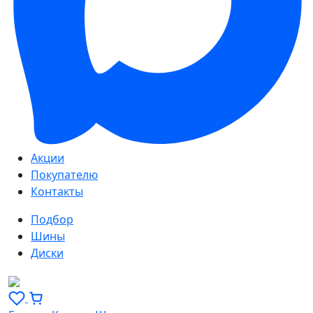
Акции
Покупателю
Контакты
Подбор
Шины
Диски