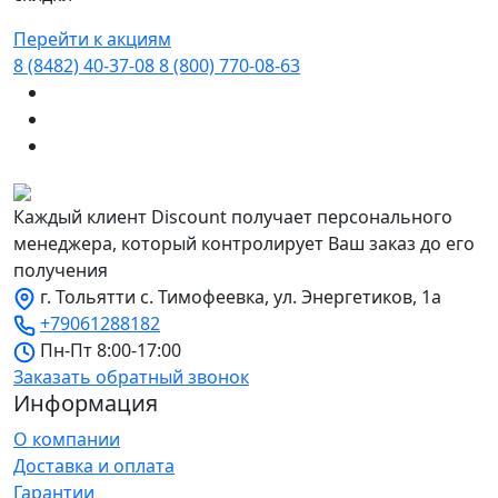
Перейти к акциям
8 (8482) 40-37-08
8 (800) 770-08-63
Каждый клиент Discount получает персонального
менеджера, который контролирует Ваш заказ до его
получения
г. Тольятти с. Тимофеевка, ул. Энергетиков, 1а
+79061288182
Пн-Пт 8:00-17:00
Заказать обратный звонок
Информация
О компании
Доставка и оплата
Гарантии