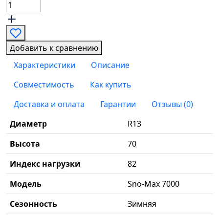
Добавить к сравнению
Характеристики
Описание
Совместимость
Как купить
Доставка и оплата
Гарантии
Отзывы (0)
Диаметр
R13
Высота
70
Индекс нагрузки
82
Модель
Sno-Max 7000
Сезонность
Зимняя