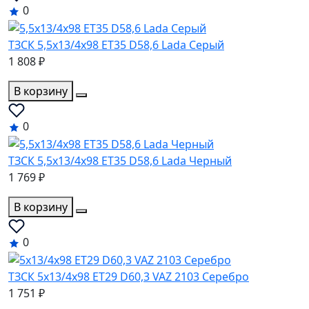
0
ТЗСК 5,5x13/4x98 ET35 D58,6 Lada Серый
1 808 ₽
В корзину
0
ТЗСК 5,5x13/4x98 ET35 D58,6 Lada Черный
1 769 ₽
В корзину
0
ТЗСК 5x13/4x98 ET29 D60,3 VAZ 2103 Серебро
1 751 ₽