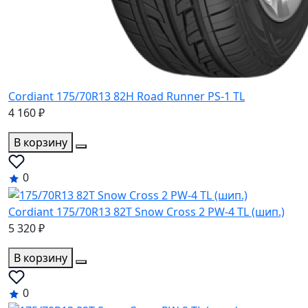
Cordiant 175/70R13 82H Road Runner PS-1 TL
4 160 ₽
В корзину
0
Cordiant 175/70R13 82T Snow Cross 2 PW-4 TL (шип.)
5 320 ₽
В корзину
0