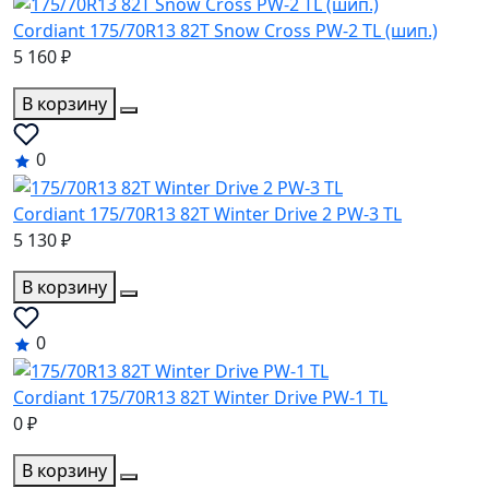
Cordiant 175/70R13 82T Snow Cross PW-2 TL (шип.)
5 160 ₽
В корзину
0
Cordiant 175/70R13 82T Winter Drive 2 PW-3 TL
5 130 ₽
В корзину
0
Cordiant 175/70R13 82T Winter Drive PW-1 TL
0 ₽
В корзину