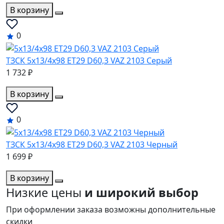
В корзину
0
ТЗСК 5x13/4x98 ET29 D60,3 VAZ 2103 Серый
1 732 ₽
В корзину
0
ТЗСК 5x13/4x98 ET29 D60,3 VAZ 2103 Черный
1 699 ₽
В корзину
Низкие цены
и широкий выбор
При оформлении заказа возможны дополнительные
скидки