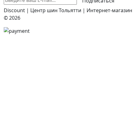
Подписаться
Discount | Центр шин Тольятти | Интернет-магазин
© 2026