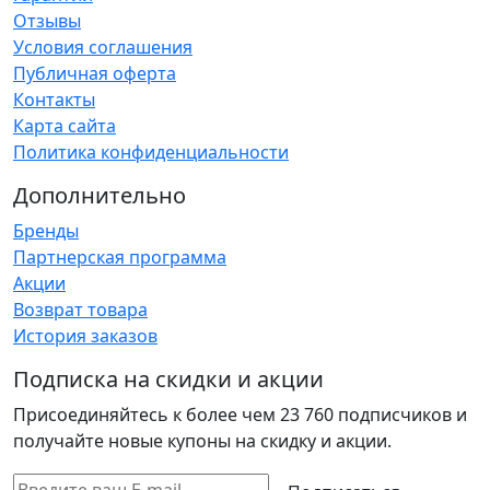
Отзывы
Условия соглашения
Публичная оферта
Контакты
Карта сайта
Политика конфиденциальности
Дополнительно
Бренды
Партнерская программа
Акции
Возврат товара
История заказов
Подписка на скидки и акции
Присоединяйтесь к более чем 23 760 подписчиков и
получайте новые купоны на скидку и акции.