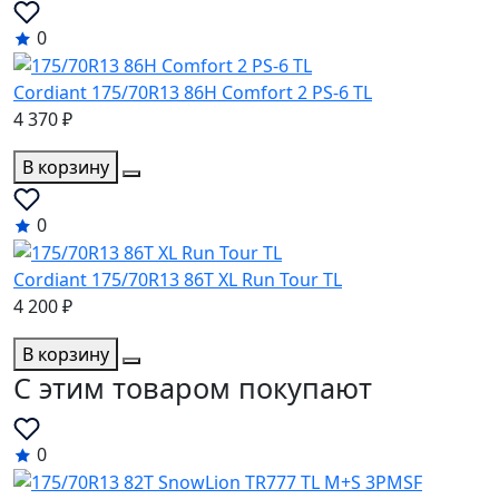
0
Cordiant 175/70R13 86H Comfort 2 PS-6 TL
4 370 ₽
В корзину
0
Cordiant 175/70R13 86T XL Run Tour TL
4 200 ₽
В корзину
C этим товаром покупают
0