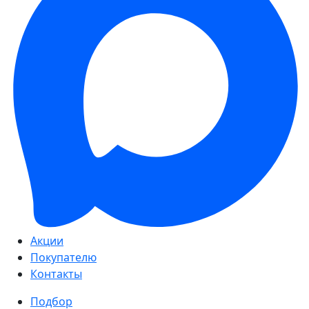
Акции
Покупателю
Контакты
Подбор