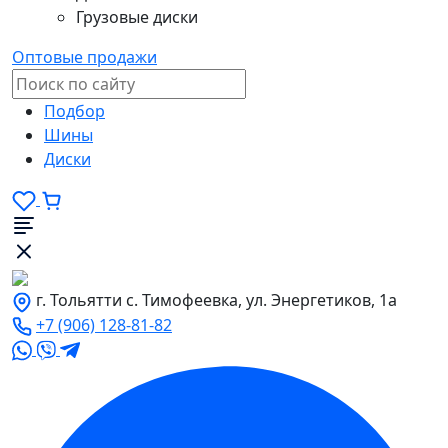
Грузовые диски
Оптовые продажи
Подбор
Шины
Диски
г. Тольятти с. Тимофеевка, ул. Энергетиков, 1а
+7 (906) 128-81-82