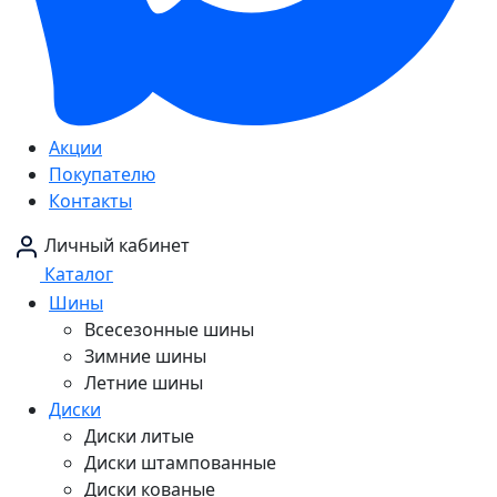
Акции
Покупателю
Контакты
Личный кабинет
Каталог
Шины
Всесезонные шины
Зимние шины
Летние шины
Диски
Диски литые
Диски штампованные
Диски кованые