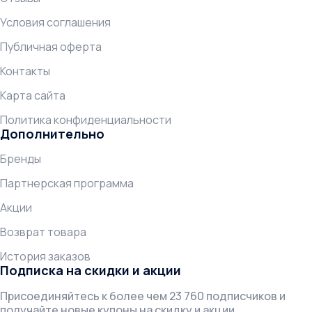
Условия соглашения
Публичная оферта
Контакты
Карта сайта
Политика конфиденциальности
Дополнительно
Бренды
Партнерская программа
Акции
Возврат товара
История заказов
Подписка на скидки и акции
Присоединяйтесь к более чем 23 760 подписчиков и
получайте новые купоны на скидку и акции.