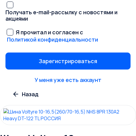
Получать e-mail-рассылку с новостями и
акциями
Я прочитал и согласен с
Политикой конфиденциальности
У меня уже есть аккаунт