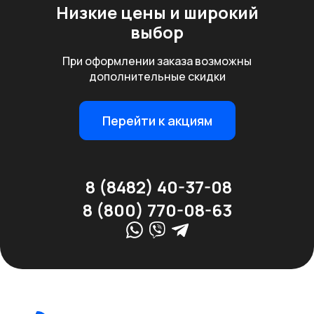
Низкие цены
и широкий
выбор
При оформлении заказа возможны
дополнительные скидки
Перейти к акциям
8 (8482) 40-37-08
8 (800) 770-08-63