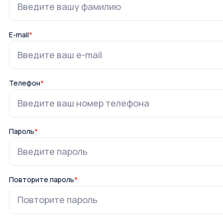
E-mail
*
Телефон
*
Пароль
*
Повторите пароль
*