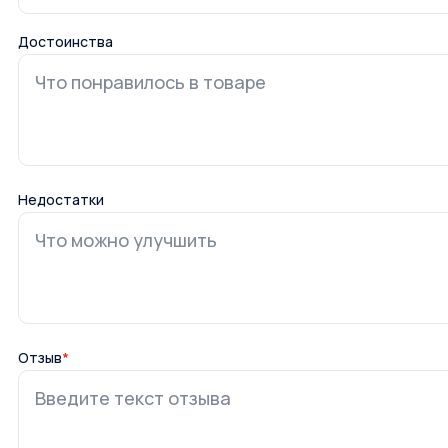
Достоинства
Недостатки
Отзыв
*