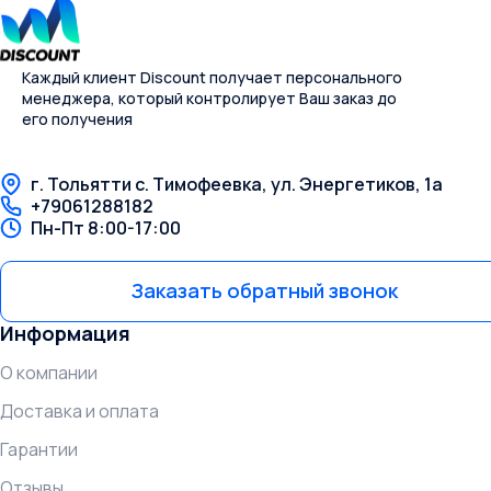
Каждый клиент Discount получает персонального
менеджера, который контролирует Ваш заказ до
его получения
г. Тольятти с. Тимофеевка, ул. Энергетиков, 1а
+79061288182
Пн-Пт 8:00-17:00
Заказать обратный звонок
Информация
О компании
Доставка и оплата
Гарантии
Отзывы