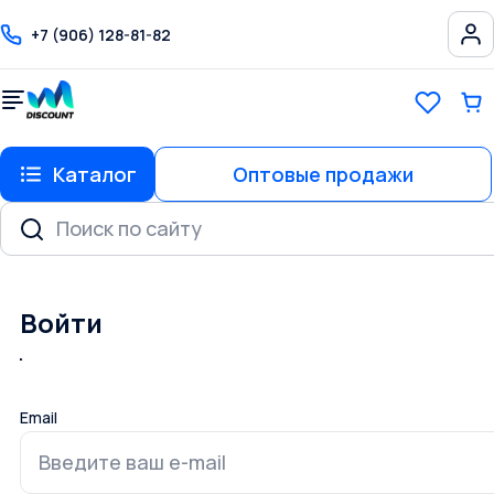
+7 (906) 128-81-82
Каталог
Оптовые продажи
Войти
Email