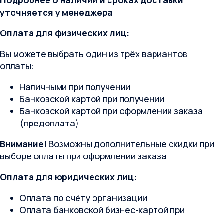
уточняется у менеджера
Оплата для физических лиц:
Вы можете выбрать один из трёх вариантов
оплаты:
Наличными при получении
Банковской картой при получении
Банковской картой при оформлении заказа
(предоплата)
Внимание!
Возможны дополнительные скидки при
выборе оплаты при оформлении заказа
Оплата для юридических лиц:
Оплата по счёту организации
Оплата банковской бизнес-картой при