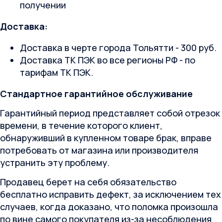
получении
Доставка:
Доставка в черте города Тольятти - 300 руб.
Доставка ТК ПЭК во все регионы РФ - по
тарифам ТК ПЭК.
Стандартное гарантийное обслуживание
Гарантийный период представляет собой отрезок
времени, в течение которого клиент,
обнаруживший в купленном товаре брак, вправе
потребовать от магазина или производителя
устранить эту проблему.
Продавец берет на себя обязательство
бесплатно исправить дефект, за исключением тех
случаев, когда доказано, что поломка произошла
по вине самого покупателя из-за несоблюдения