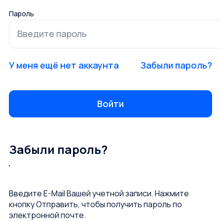
Пароль
У меня ещё нет аккаунта
Забыли пароль?
Забыли пароль?
Введите E-Mail Вашей учетной записи. Нажмите
кнопку Отправить, чтобы получить пароль по
электронной почте.