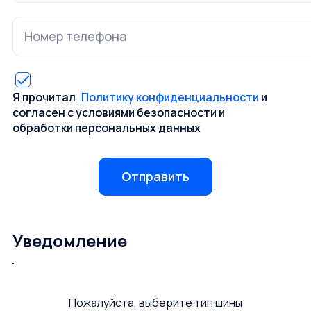
Я прочитал
Политику конфиденциальности
и
согласен с условиями безопасности и
обработки персональных данных
Отправить
Уведомление
Пожалуйста, выберите тип шины