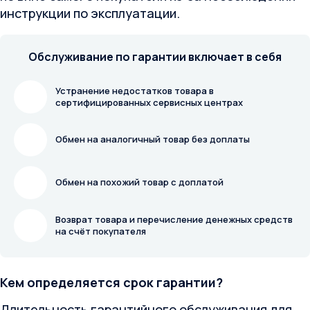
инструкции по эксплуатации.
Обслуживание по гарантии включает в себя
Устранение недостатков товара в
сертифицированных сервисных центрах
Обмен на аналогичный товар без доплаты
Обмен на похожий товар с доплатой
Возврат товара и перечисление денежных средств
на счёт покупателя
Кем определяется срок гарантии?
Длительность гарантийного обслуживания для