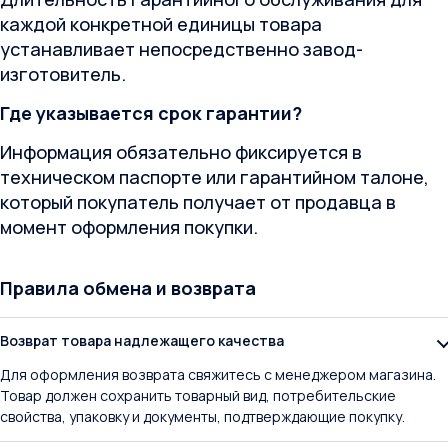
каждой конкретной единицы товара
устанавливает непосредственно завод-
изготовитель.
Где указывается срок гарантии?
Информация обязательно фиксируется в
техническом паспорте или гарантийном талоне,
который покупатель получает от продавца в
момент оформления покупки.
Правила обмена и возврата
Возврат товара надлежащего качества
Для оформления возврата свяжитесь с менеджером магазина.
Товар должен сохранить товарный вид, потребительские
свойства, упаковку и документы, подтверждающие покупку.