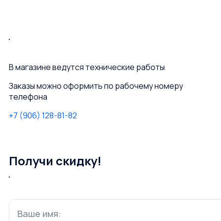
В магазине ведутся технические работы
Заказы можно оформить по рабочему номеру
телефона
+7 (906) 128-81-82
Получи скидку!