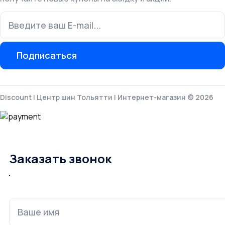
Подписаться
Discount | Центр шин Тольятти | Интернет-магазин © 2026
Заказать звонок