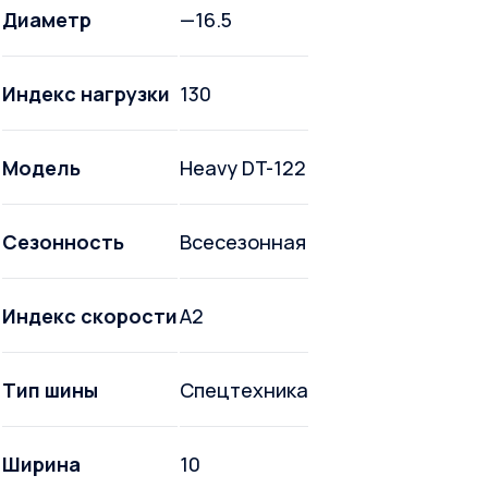
Диаметр
—16.5
Индекс нагрузки
130
Модель
Heavy DT-122
Сезонность
Всесезонная
Индекс скорости
A2
Тип шины
Спецтехника
Ширина
10