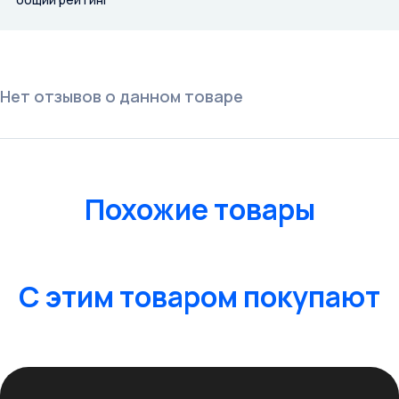
Нет отзывов о данном товаре
Похожие товары
C этим товаром покупают