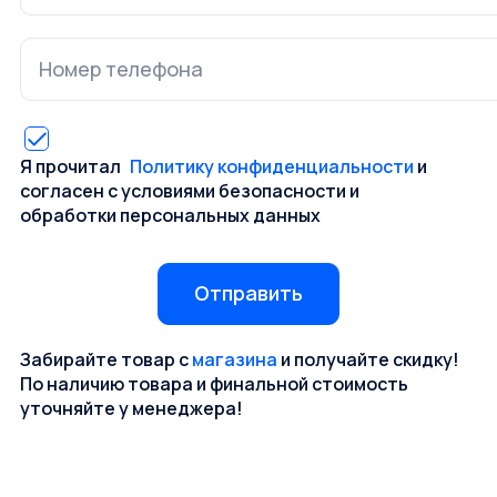
Я прочитал
Политику конфиденциальности
и
согласен с условиями безопасности и
обработки персональных данных
Отправить
Забирайте товар с
магазина
и получайте скидку!
По наличию товара и финальной стоимость
уточняйте у менеджера!