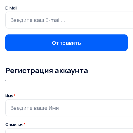
E-Mail
Регистрация аккаунта
Имя
*
Фамилия
*