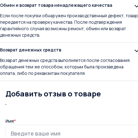
Обмен и возврат товара ненадлежащего качества
Если после покупки обнаружен производственный дефект, товар
передается на проверку качества. После подтверждения
гарантийного случая возможны ремонт, обмен или возврат
денежных средств.
Возврат денежных средств
Возврат денежных средств выполняется после согласования
обращения тем же способом, которым была произведена
оплата, либо по реквизитам покупателя.
Добавить отзыв о товаре
Имя
*