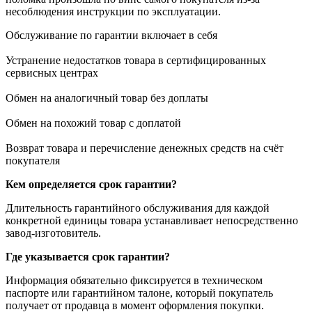
несоблюдения инструкции по эксплуатации.
Обслуживание по гарантии включает в себя
Устранение недостатков товара в сертифицированных
сервисных центрах
Обмен на аналогичный товар без доплаты
Обмен на похожий товар с доплатой
Возврат товара и перечисление денежных средств на счёт
покупателя
Кем определяется срок гарантии?
Длительность гарантийного обслуживания для каждой
конкретной единицы товара устанавливает непосредственно
завод-изготовитель.
Где указывается срок гарантии?
Информация обязательно фиксируется в техническом
паспорте или гарантийном талоне, который покупатель
получает от продавца в момент оформления покупки.