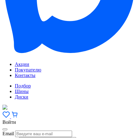
Акции
Покупателю
Контакты
Подбор
Шины
Диски
Войти
Email