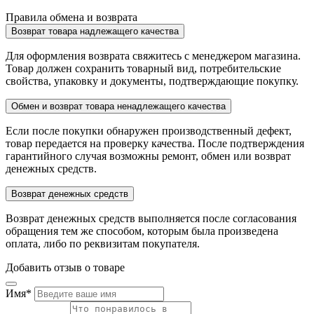
Правила обмена и возврата
Возврат товара надлежащего качества
Для оформления возврата свяжитесь с менеджером магазина.
Товар должен сохранить товарный вид, потребительские
свойства, упаковку и документы, подтверждающие покупку.
Обмен и возврат товара ненадлежащего качества
Если после покупки обнаружен производственный дефект,
товар передается на проверку качества. После подтверждения
гарантийного случая возможны ремонт, обмен или возврат
денежных средств.
Возврат денежных средств
Возврат денежных средств выполняется после согласования
обращения тем же способом, которым была произведена
оплата, либо по реквизитам покупателя.
Добавить отзыв о товаре
Имя
*