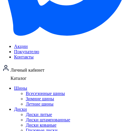
Акции
Покупателю
Контакты
Личный кабинет
Каталог
Шины
Всесезонные шины
Зимние шины
Летние шины
Диски
Диски литые
Диски штампованные
Диски кованые
Грузовые диски