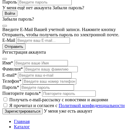
Пароль
У меня ещё нет аккаунта
Забыли пароль?
Забыли пароль?
Введите E-Mail Вашей учетной записи. Нажмите кнопку
Отправить, чтобы получить пароль по электронной почте.
E-Mail
Регистрация аккаунта
Имя
*
Фамилия
*
E-mail
*
Телефон
*
Пароль
*
Повторите пароль
*
Получать e-mail-рассылку с новостями и акциями
Я прочитал и согласен с
Политикой конфиденциальности
У меня уже есть аккаунт
Главная
Каталог