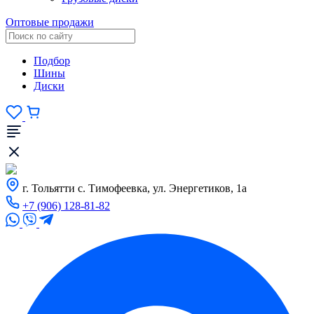
Оптовые продажи
Подбор
Шины
Диски
г. Тольятти с. Тимофеевка, ул. Энергетиков, 1а
+7 (906) 128-81-82