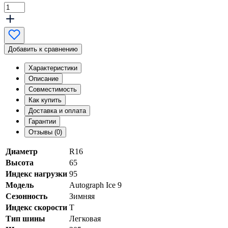
Добавить к сравнению
Характеристики
Описание
Совместимость
Как купить
Доставка и оплата
Гарантии
Отзывы (0)
Диаметр
R16
Высота
65
Индекс нагрузки
95
Модель
Autograph Ice 9
Сезонность
Зимняя
Индекс скорости
T
Тип шины
Легковая