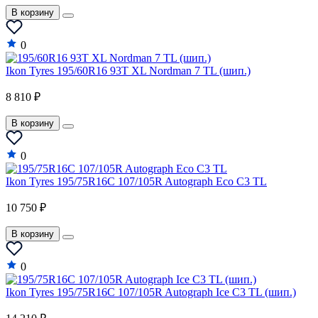
В корзину
0
Ikon Tyres 195/60R16 93T XL Nordman 7 TL (шип.)
8 810 ₽
В корзину
0
Ikon Tyres 195/75R16C 107/105R Autograph Eco C3 TL
10 750 ₽
В корзину
0
Ikon Tyres 195/75R16C 107/105R Autograph Ice C3 TL (шип.)