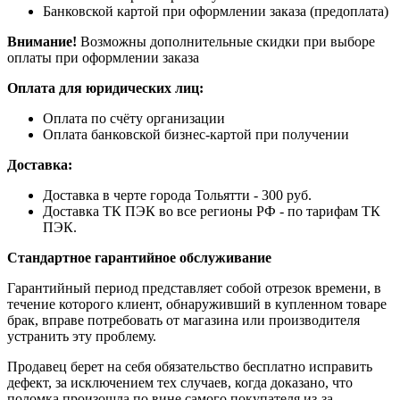
Банковской картой при оформлении заказа (предоплата)
Внимание!
Возможны дополнительные скидки при выборе
оплаты при оформлении заказа
Оплата для юридических лиц:
Оплата по счёту организации
Оплата банковской бизнес-картой при получении
Доставка:
Доставка в черте города Тольятти - 300 руб.
Доставка ТК ПЭК во все регионы РФ - по тарифам ТК
ПЭК.
Стандартное гарантийное обслуживание
Гарантийный период представляет собой отрезок времени, в
течение которого клиент, обнаруживший в купленном товаре
брак, вправе потребовать от магазина или производителя
устранить эту проблему.
Продавец берет на себя обязательство бесплатно исправить
дефект, за исключением тех случаев, когда доказано, что
поломка произошла по вине самого покупателя из-за