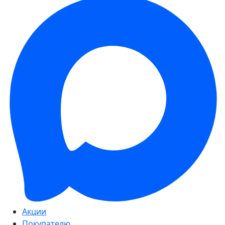
Акции
Покупателю