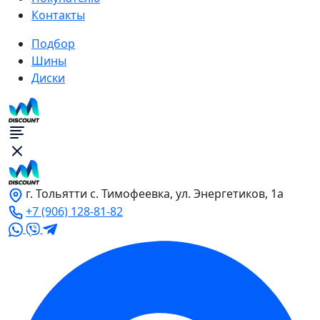
Контакты
Подбор
Шины
Диски
г. Тольятти с. Тимофеевка, ул. Энергетиков, 1а
+7 (906) 128-81-82