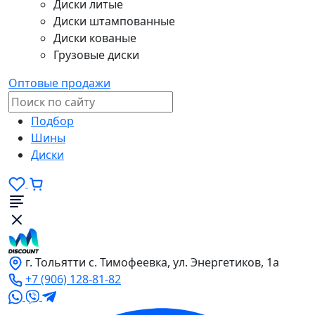
Диски литые
Диски штампованные
Диски кованые
Грузовые диски
Оптовые продажи
Подбор
Шины
Диски
г. Тольятти с. Тимофеевка, ул. Энергетиков, 1а
+7 (906) 128-81-82