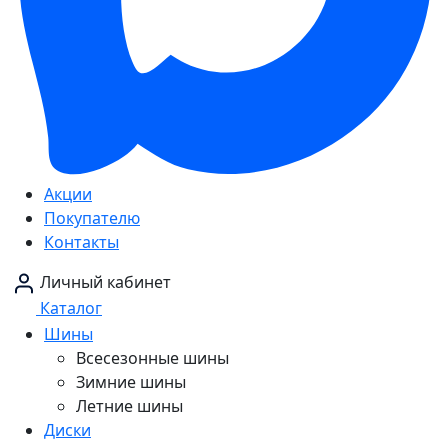
Акции
Покупателю
Контакты
Личный кабинет
Каталог
Шины
Всесезонные шины
Зимние шины
Летние шины
Диски