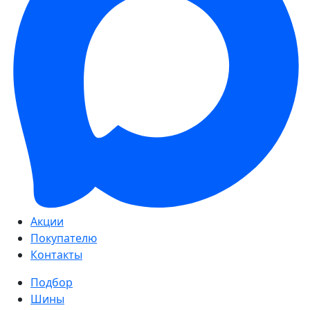
Акции
Покупателю
Контакты
Подбор
Шины