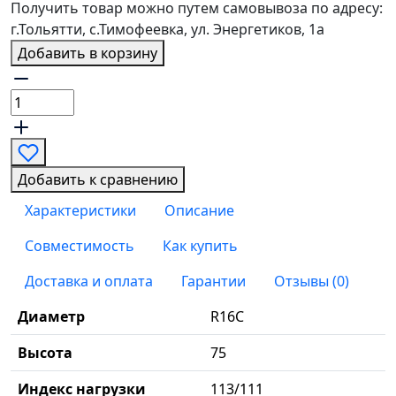
Получить товар можно путем самовывоза по адресу:
г.Тольятти, с.Тимофеевка, ул. Энергетиков, 1а
Добавить в корзину
Добавить к сравнению
Характеристики
Описание
Совместимость
Как купить
Доставка и оплата
Гарантии
Отзывы (0)
Диаметр
R16C
Высота
75
Индекс нагрузки
113/111