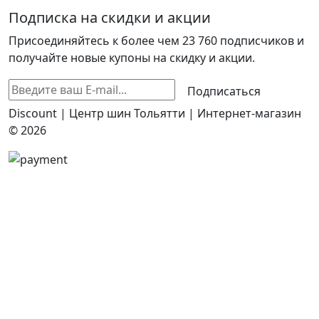
Подписка на скидки и акции
Присоединяйтесь к более чем 23 760 подписчиков и
получайте новые купоны на скидку и акции.
Подписаться
Discount | Центр шин Тольятти | Интернет-магазин
© 2026