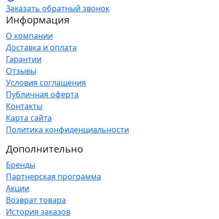
Заказать обратный звонок
Информация
О компании
Доставка и оплата
Гарантии
Отзывы
Условия соглашения
Публичная оферта
Контакты
Карта сайта
Политика конфиденциальности
Дополнительно
Бренды
Партнерская программа
Акции
Возврат товара
История заказов