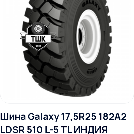
Шина Galaxy 17,5R25 182A2
LDSR 510 L-5 TL ИНДИЯ