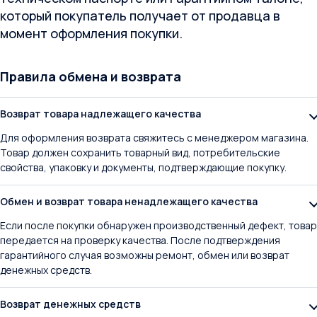
который покупатель получает от продавца в
момент оформления покупки.
Правила обмена и возврата
Возврат товара надлежащего качества
Для оформления возврата свяжитесь с менеджером магазина.
Товар должен сохранить товарный вид, потребительские
свойства, упаковку и документы, подтверждающие покупку.
Обмен и возврат товара ненадлежащего качества
Если после покупки обнаружен производственный дефект, товар
передается на проверку качества. После подтверждения
гарантийного случая возможны ремонт, обмен или возврат
денежных средств.
Возврат денежных средств