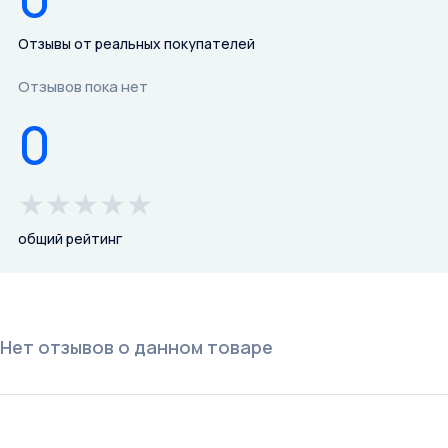
Отзывы от реальных покупателей
Отзывов пока нет
0
★
★
★
★
★
общий рейтинг
Нет отзывов о данном товаре