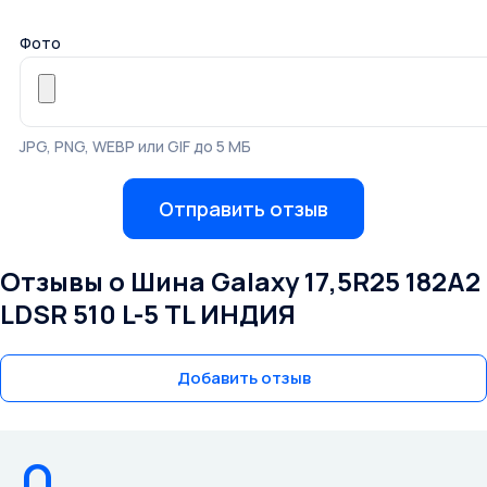
Фото
JPG, PNG, WEBP или GIF до 5 МБ
Отправить отзыв
Отзывы о Шина Galaxy 17,5R25 182A2
LDSR 510 L-5 TL ИНДИЯ
Добавить отзыв
0