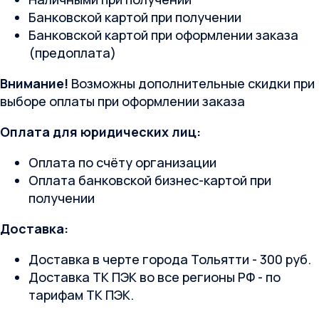
Банковской картой при получении
Банковской картой при оформлении заказа
(предоплата)
Внимание!
Возможны дополнительные скидки при
выборе оплаты при оформлении заказа
Оплата для юридических лиц:
Оплата по счёту организации
Оплата банковской бизнес-картой при
получении
Доставка:
Доставка в черте города Тольятти - 300 руб.
Доставка ТК ПЭК во все регионы РФ - по
тарифам ТК ПЭК.