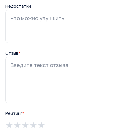
Недостатки
Отзыв
*
Рейтинг
*
★
★
★
★
★