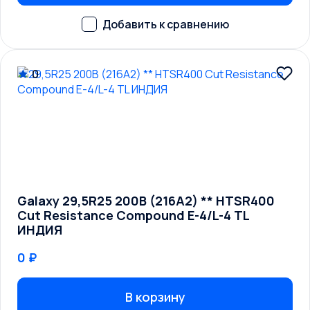
0
Galaxy 29,5R25 200B (216A2) ** HTSR400
Cut Resistance Compound E-4/L-4 TL
ИНДИЯ
0 ₽
В корзину