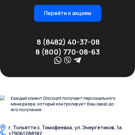
Перейти к акциям
8 (8482) 40-37-08
8 (800) 770-08-63
Каждый клиент Discount получает персонального
менеджера, который контролирует Ваш заказ до
его получения
г. Тольятти с. Тимофеевка, ул. Энергетиков, 1а
+79061288182