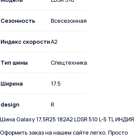
Сезонность
Всесезонная
Индекс скорости
A2
Тип шины
Спецтехника
Ширина
17.5
design
R
Шина Galaxy 17,5R25 182A2 LDSR 510 L-5 TL ИНДИЯ
Оформить заказ на нашем сайте легко. Просто