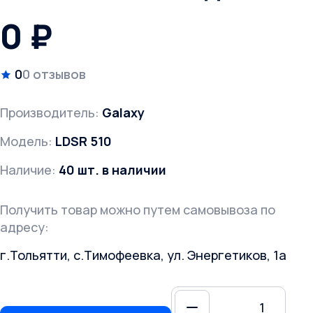
0 ₽
0
0 отзывов
Производитель:
Galaxy
Модель:
LDSR 510
Наличие:
40 шт. в наличии
Получить товар можно путем самовывоза по
адресу:
г.Тольятти, с.Тимофеевка, ул. Энергетиков, 1а