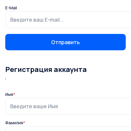
E-Mail
Регистрация аккаунта
Имя
*
Фамилия
*