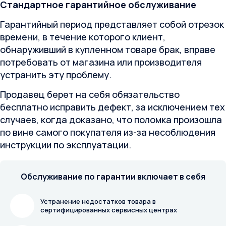
Стандартное гарантийное обслуживание
Гарантийный период представляет собой отрезок
времени, в течение которого клиент,
обнаруживший в купленном товаре брак, вправе
потребовать от магазина или производителя
устранить эту проблему.
Продавец берет на себя обязательство
бесплатно исправить дефект, за исключением тех
случаев, когда доказано, что поломка произошла
по вине самого покупателя из-за несоблюдения
инструкции по эксплуатации.
Обслуживание по гарантии включает в себя
Устранение недостатков товара в
сертифицированных сервисных центрах