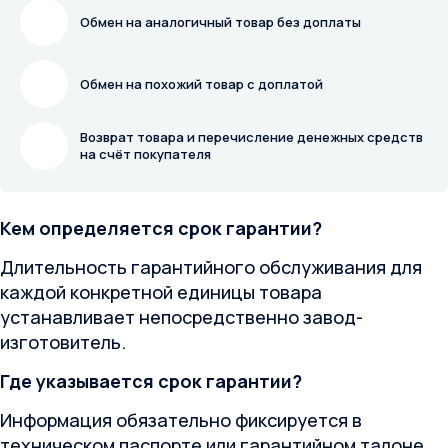
Обмен на аналогичный товар без доплаты
Обмен на похожий товар с доплатой
Возврат товара и перечисление денежных средств
на счёт покупателя
Кем определяется срок гарантии?
Длительность гарантийного обслуживания для
каждой конкретной единицы товара
устанавливает непосредственно завод-
изготовитель.
Где указывается срок гарантии?
Информация обязательно фиксируется в
техническом паспорте или гарантийном талоне,