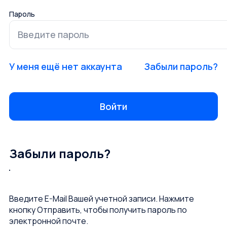
Пароль
У меня ещё нет аккаунта
Забыли пароль?
Забыли пароль?
Введите E-Mail Вашей учетной записи. Нажмите
кнопку Отправить, чтобы получить пароль по
электронной почте.