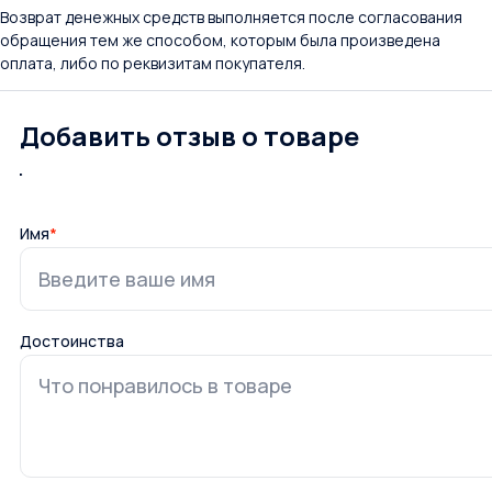
Возврат денежных средств выполняется после согласования
обращения тем же способом, которым была произведена
оплата, либо по реквизитам покупателя.
Добавить отзыв о товаре
Имя
*
Достоинства