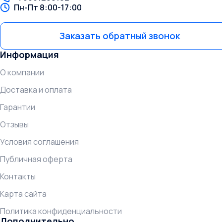
Пн-Пт 8:00-17:00
Заказать обратный звонок
Информация
О компании
Доставка и оплата
Гарантии
Отзывы
Условия соглашения
Публичная оферта
Контакты
Карта сайта
Политика конфиденциальности
Дополнительно