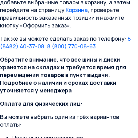
добавьте выбранные товары в корзину, а затем
перейдите на страницу
Корзина
, проверьте
правильность заказанных позиций и нажмите
кнопку «Оформить заказ».
Так же вы можете сделать заказ по телефону:
8
(8482) 40-37-08
,
8 (800) 770-08-63
Обратите внимание, что все шины и диски
хранятся на складах и требуется время для
перемещения товаров в пункт выдачи.
Подробнее о наличии и сроках доставки
уточняется у менеджера
Оплата для физических лиц:
Вы можете выбрать один из трёх вариантов
оплаты:
Наличными при получении