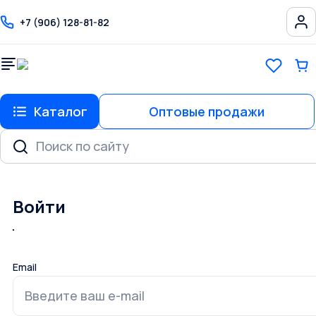
+7 (906) 128-81-82
Каталог
Оптовые продажи
Войти
Email