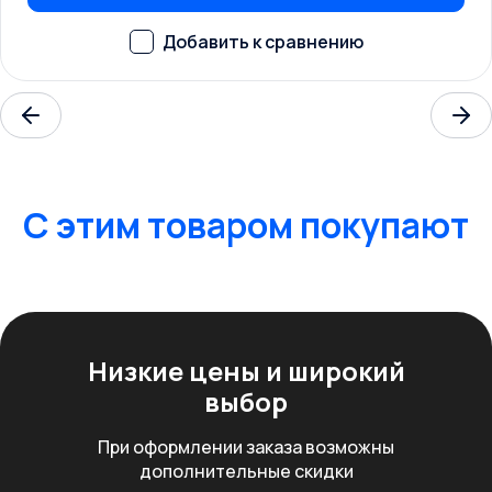
C этим товаром покупают
Низкие цены
и широкий
выбор
При оформлении заказа возможны
дополнительные скидки