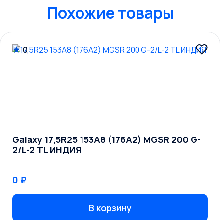
Похожие товары
0
Galaxy 17,5R25 153A8 (176A2) MGSR 200 G-
2/L-2 TL ИНДИЯ
0 ₽
В корзину