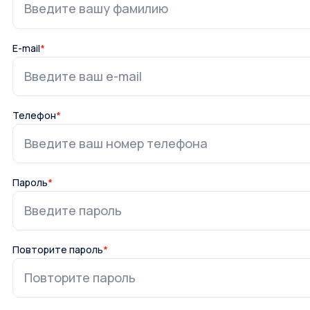
E-mail
*
Телефон
*
Пароль
*
Повторите пароль
*