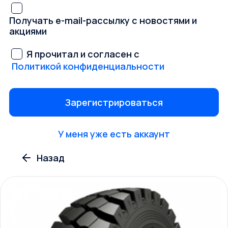
Получать e-mail-рассылку с новостями и
акциями
Я прочитал и согласен с
Политикой конфиденциальности
У меня уже есть аккаунт