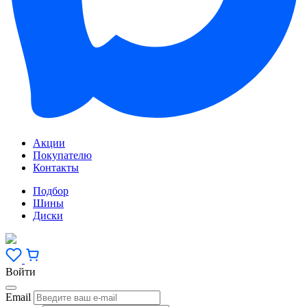
Акции
Покупателю
Контакты
Подбор
Шины
Диски
Войти
Email