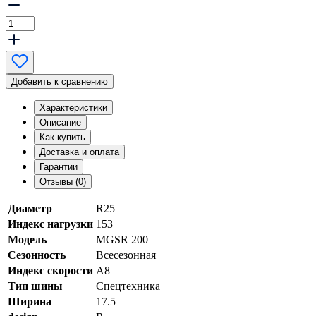
Добавить к сравнению
Характеристики
Описание
Как купить
Доставка и оплата
Гарантии
Отзывы (0)
Диаметр
R25
Индекс нагрузки
153
Модель
MGSR 200
Сезонность
Всесезонная
Индекс скорости
A8
Тип шины
Спецтехника
Ширина
17.5