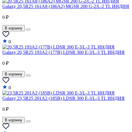
Galaxy 20,5R25 161A8 (186A2) MGSR 200 G-2/L-2 TL ИНДИЯ
0 ₽
В корзину
0
Galaxy 20,5R25 193A2 (177B) LDSR 300 E-3/L-3 TL ИНДИЯ
0 ₽
В корзину
0
Galaxy 23,5R25 201A2 (185B) LDSR 300 E-3/L-3 TL ИНДИЯ
0 ₽
В корзину