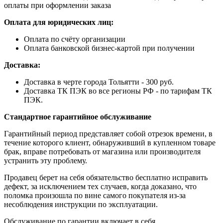
оплаты при оформлении заказа
Оплата для юридических лиц:
Оплата по счёту организации
Оплата банковской бизнес-картой при получении
Доставка:
Доставка в черте города Тольятти - 300 руб.
Доставка ТК ПЭК во все регионы РФ - по тарифам ТК
ПЭК.
Стандартное гарантийное обслуживание
Гарантийный период представляет собой отрезок времени, в
течение которого клиент, обнаруживший в купленном товаре
брак, вправе потребовать от магазина или производителя
устранить эту проблему.
Продавец берет на себя обязательство бесплатно исправить
дефект, за исключением тех случаев, когда доказано, что
поломка произошла по вине самого покупателя из-за
несоблюдения инструкции по эксплуатации.
Обслуживание по гарантии включает в себя