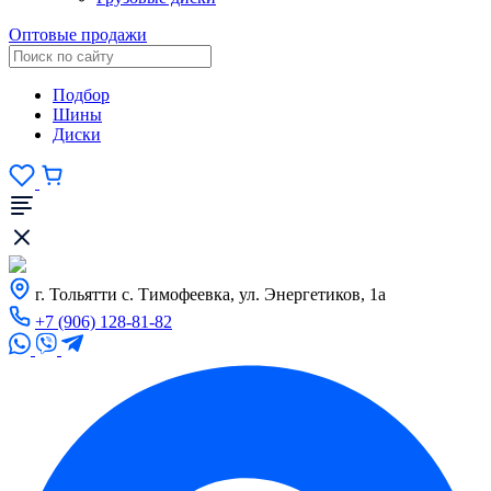
Оптовые продажи
Подбор
Шины
Диски
г. Тольятти с. Тимофеевка, ул. Энергетиков, 1а
+7 (906) 128-81-82