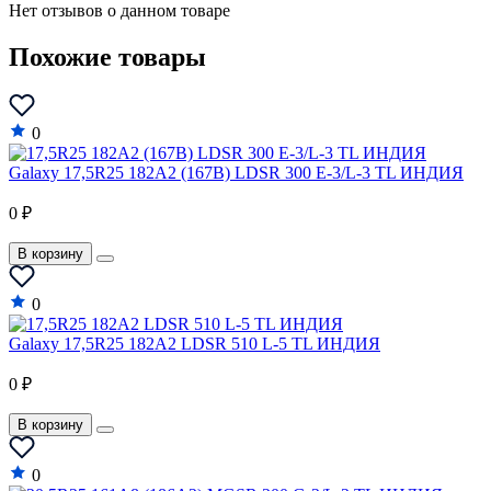
Нет отзывов о данном товаре
Похожие товары
0
Galaxy 17,5R25 182A2 (167B) LDSR 300 E-3/L-3 TL ИНДИЯ
0 ₽
В корзину
0
Galaxy 17,5R25 182A2 LDSR 510 L-5 TL ИНДИЯ
0 ₽
В корзину
0