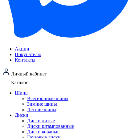
Акции
Покупателю
Контакты
Личный кабинет
Каталог
Шины
Всесезонные шины
Зимние шины
Летние шины
Диски
Диски литые
Диски штампованные
Диски кованые
Грузовые диски