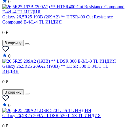
0
Galaxy 26,5R25 193B (209A2) ** HTSR400 Cut Resistance
Compound E-4/L-4 TL ИНДИЯ
0 ₽
В корзину
0
Galaxy 26,5R25 209A2 (193B) ** LDSR 300 E-3/L-3 TL
ИНДИЯ
0 ₽
В корзину
0
Galaxy 26,5R25 209A2 LDSR 520 L-5S TL ИНДИЯ
0 ₽