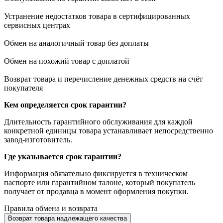
Устранение недостатков товара в сертифицированных
сервисных центрах
Обмен на аналогичный товар без доплаты
Обмен на похожий товар с доплатой
Возврат товара и перечисление денежных средств на счёт
покупателя
Кем определяется срок гарантии?
Длительность гарантийного обслуживания для каждой
конкретной единицы товара устанавливает непосредственно
завод-изготовитель.
Где указывается срок гарантии?
Информация обязательно фиксируется в техническом
паспорте или гарантийном талоне, который покупатель
получает от продавца в момент оформления покупки.
Правила обмена и возврата
Возврат товара надлежащего качества