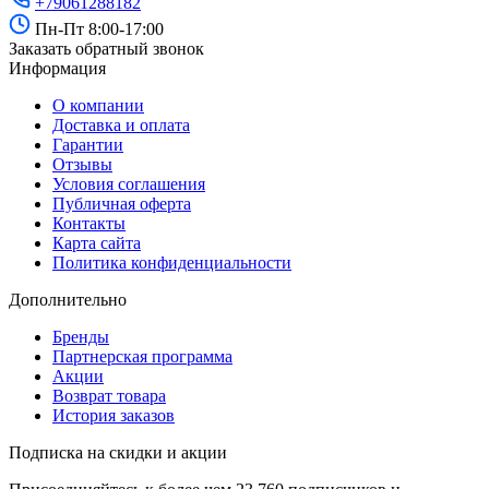
+79061288182
Пн-Пт 8:00-17:00
Заказать обратный звонок
Информация
О компании
Доставка и оплата
Гарантии
Отзывы
Условия соглашения
Публичная оферта
Контакты
Карта сайта
Политика конфиденциальности
Дополнительно
Бренды
Партнерская программа
Акции
Возврат товара
История заказов
Подписка на скидки и акции