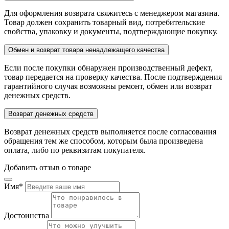
Для оформления возврата свяжитесь с менеджером магазина.
Товар должен сохранить товарный вид, потребительские
свойства, упаковку и документы, подтверждающие покупку.
Обмен и возврат товара ненадлежащего качества
Если после покупки обнаружен производственный дефект,
товар передается на проверку качества. После подтверждения
гарантийного случая возможны ремонт, обмен или возврат
денежных средств.
Возврат денежных средств
Возврат денежных средств выполняется после согласования
обращения тем же способом, которым была произведена
оплата, либо по реквизитам покупателя.
Добавить отзыв о товаре
Имя
*
Достоинства