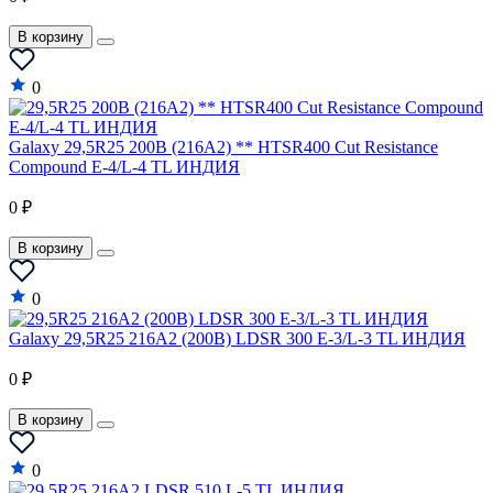
В корзину
0
Galaxy 29,5R25 200B (216A2) ** HTSR400 Cut Resistance
Compound E-4/L-4 TL ИНДИЯ
0 ₽
В корзину
0
Galaxy 29,5R25 216A2 (200B) LDSR 300 E-3/L-3 TL ИНДИЯ
0 ₽
В корзину
0