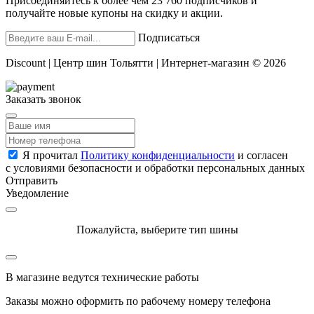
Присоединяйтесь к более чем 23 760 подписчиков и
получайте новые купоны на скидку и акции.
Подписаться
Discount | Центр шин Тольятти | Интернет-магазин © 2026
Заказать звонок
Я прочитал
Политику конфиденциальности
и согласен
с условиями безопасности и обработки персональных данных
Отправить
Уведомление
Пожалуйста, выберите тип шины
В магазине ведутся технические работы
Заказы можно оформить по рабочему номеру телефона