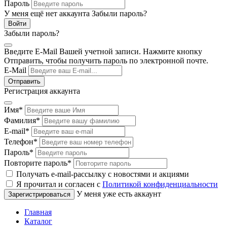
Пароль
У меня ещё нет аккаунта
Забыли пароль?
Забыли пароль?
Введите E-Mail Вашей учетной записи. Нажмите кнопку
Отправить, чтобы получить пароль по электронной почте.
E-Mail
Регистрация аккаунта
Имя
*
Фамилия
*
E-mail
*
Телефон
*
Пароль
*
Повторите пароль
*
Получать e-mail-рассылку с новостями и акциями
Я прочитал и согласен с
Политикой конфиденциальности
У меня уже есть аккаунт
Главная
Каталог