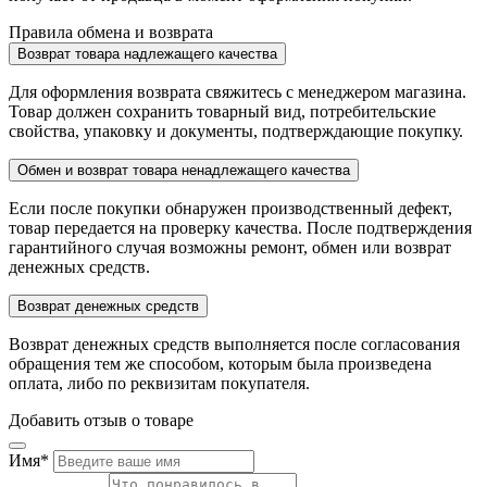
Правила обмена и возврата
Возврат товара надлежащего качества
Для оформления возврата свяжитесь с менеджером магазина.
Товар должен сохранить товарный вид, потребительские
свойства, упаковку и документы, подтверждающие покупку.
Обмен и возврат товара ненадлежащего качества
Если после покупки обнаружен производственный дефект,
товар передается на проверку качества. После подтверждения
гарантийного случая возможны ремонт, обмен или возврат
денежных средств.
Возврат денежных средств
Возврат денежных средств выполняется после согласования
обращения тем же способом, которым была произведена
оплата, либо по реквизитам покупателя.
Добавить отзыв о товаре
Имя
*