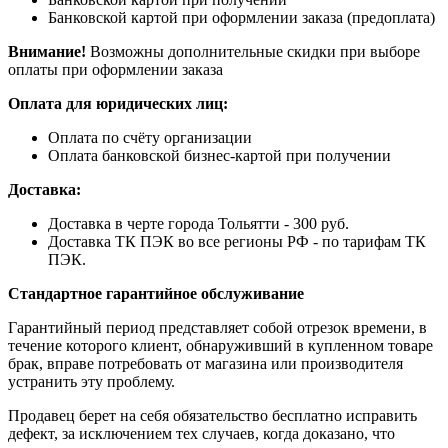
Банковской картой при оформлении заказа (предоплата)
Внимание!
Возможны дополнительные скидки при выборе
оплаты при оформлении заказа
Оплата для юридических лиц:
Оплата по счёту организации
Оплата банковской бизнес-картой при получении
Доставка:
Доставка в черте города Тольятти - 300 руб.
Доставка ТК ПЭК во все регионы РФ - по тарифам ТК
ПЭК.
Стандартное гарантийное обслуживание
Гарантийный период представляет собой отрезок времени, в
течение которого клиент, обнаруживший в купленном товаре
брак, вправе потребовать от магазина или производителя
устранить эту проблему.
Продавец берет на себя обязательство бесплатно исправить
дефект, за исключением тех случаев, когда доказано, что