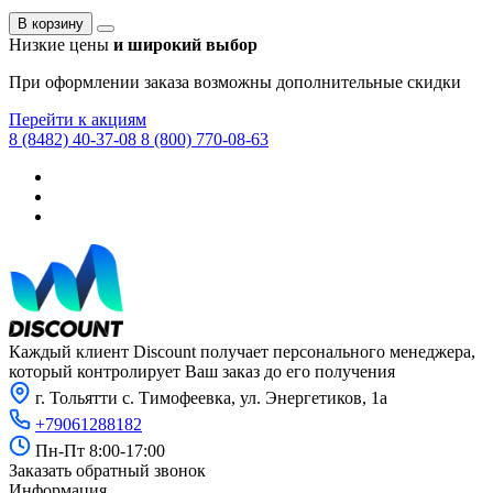
В корзину
Низкие цены
и широкий выбор
При оформлении заказа возможны дополнительные скидки
Перейти к акциям
8 (8482) 40-37-08
8 (800) 770-08-63
Каждый клиент Discount получает персонального менеджера,
который контролирует Ваш заказ до его получения
г. Тольятти с. Тимофеевка, ул. Энергетиков, 1а
+79061288182
Пн-Пт 8:00-17:00
Заказать обратный звонок
Информация