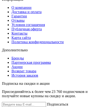
О компании
Доставка и оплата
Гарантии
Отзывы
Условия соглашения
Публичная оферта
Контакты
Карта сайта
Политика конфиденциальности
Дополнительно
Бренды
Партнерская программа
Акции
Возврат товара
История заказов
Подписка на скидки и акции
Присоединяйтесь к более чем 23 760 подписчиков и
получайте новые купоны на скидку и акции.
Подписаться