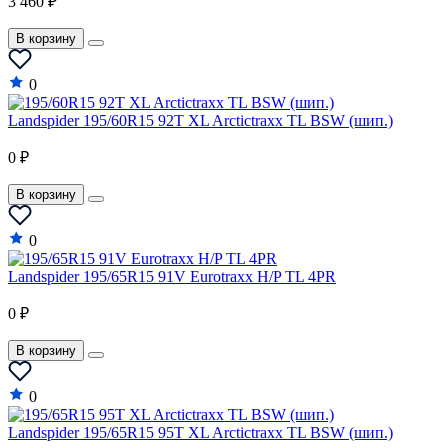
3 460 ₽
В корзину
0
Landspider 195/60R15 92T XL Arctictraxx TL BSW (шип.)
0 ₽
В корзину
0
Landspider 195/65R15 91V Eurotraxx H/P TL 4PR
0 ₽
В корзину
0
Landspider 195/65R15 95T XL Arctictraxx TL BSW (шип.)