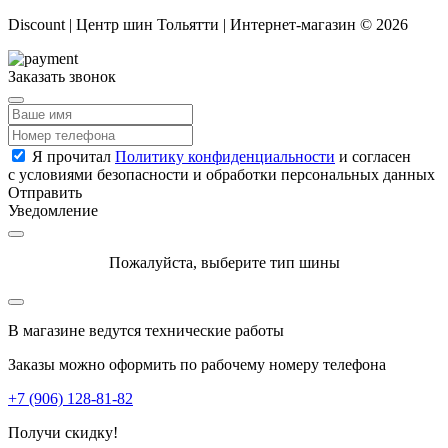
Discount | Центр шин Тольятти | Интернет-магазин © 2026
Заказать звонок
Я прочитал
Политику конфиденциальности
и согласен
с условиями безопасности и обработки персональных данных
Отправить
Уведомление
Пожалуйста, выберите тип шины
В магазине ведутся технические работы
Заказы можно оформить по рабочему номеру телефона
+7 (906) 128-81-82
Получи скидку!