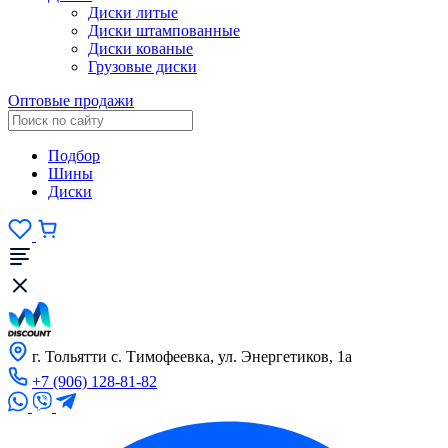
Диски литые
Диски штампованные
Диски кованые
Грузовые диски
Оптовые продажи
Подбор
Шины
Диски
г. Тольятти с. Тимофеевка, ул. Энергетиков, 1а
+7 (906) 128-81-82