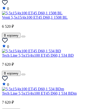
0
Venti 5,5x15/4x100 ET45 D60,1 1508 BL
6 520 ₽
В корзину
0
Tech Line 5,5x15/4x100 ET45 D60,1 534 BD
7 620 ₽
В корзину
0
Tech Line 5,5x15/4x100 ET45 D60,1 534 BDm
7 620 ₽