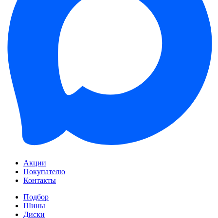
Акции
Покупателю
Контакты
Подбор
Шины
Диски