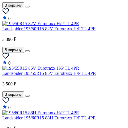
В корзину
0
Landspider 195/50R15 82V Eurotraxx H/P TL 4PR
3 390 ₽
В корзину
0
Landspider 195/55R15 85V Eurotraxx H/P TL 4PR
3 500 ₽
В корзину
0
Landspider 195/60R15 88H Eurotraxx H/P TL 4PR