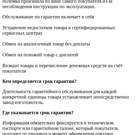
поломка произошла по вине самого покупателя из-за
несоблюдения инструкции по эксплуатации.
Обслуживание по гарантии включает в себя
Устранение недостатков товара в сертифицированных
сервисных центрах
Обмен на аналогичный товар без доплаты
Обмен на похожий товар с доплатой
Возврат товара и перечисление денежных средств на счёт
покупателя
Кем определяется срок гарантии?
Длительность гарантийного обслуживания для каждой
конкретной единицы товара устанавливает непосредственно
завод-изготовитель.
Где указывается срок гарантии?
Информация обязательно фиксируется в техническом
паспорте или гарантийном талоне, который покупатель
получает от продавца в момент оформления покупки.