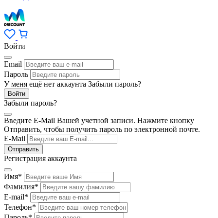
Войти
Email
Пароль
У меня ещё нет аккаунта
Забыли пароль?
Забыли пароль?
Введите E-Mail Вашей учетной записи. Нажмите кнопку
Отправить, чтобы получить пароль по электронной почте.
E-Mail
Регистрация аккаунта
Имя
*
Фамилия
*
E-mail
*
Телефон
*
Пароль
*