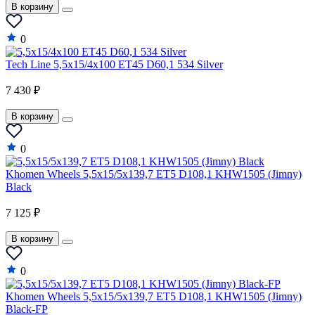
В корзину
0
Tech Line 5,5x15/4x100 ET45 D60,1 534 Silver
7 430 ₽
В корзину
0
Khomen Wheels 5,5x15/5x139,7 ET5 D108,1 KHW1505 (Jimny)
Black
7 125 ₽
В корзину
0
Khomen Wheels 5,5x15/5x139,7 ET5 D108,1 KHW1505 (Jimny)
Black-FP