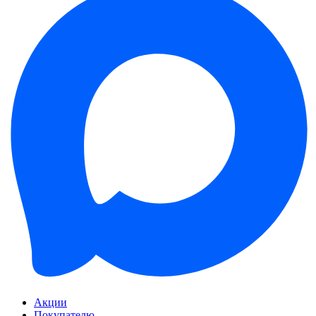
Акции
Покупателю