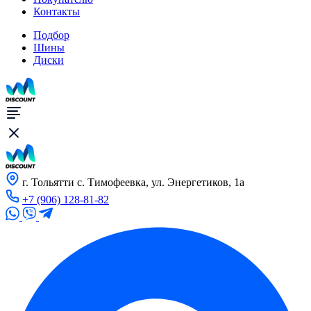
Контакты
Подбор
Шины
Диски
г. Тольятти с. Тимофеевка, ул. Энергетиков, 1а
+7 (906) 128-81-82