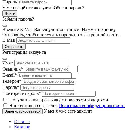
Пароль
У меня ещё нет аккаунта
Забыли пароль?
Забыли пароль?
Введите E-Mail Вашей учетной записи. Нажмите кнопку
Отправить, чтобы получить пароль по электронной почте.
E-Mail
Регистрация аккаунта
Имя
*
Фамилия
*
E-mail
*
Телефон
*
Пароль
*
Повторите пароль
*
Получать e-mail-рассылку с новостями и акциями
Я прочитал и согласен с
Политикой конфиденциальности
У меня уже есть аккаунт
Главная
Каталог