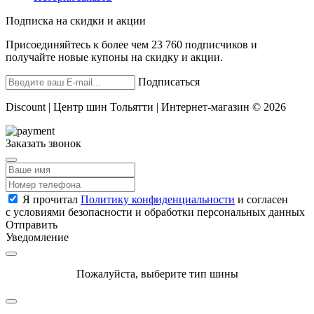
Подписка на скидки и акции
Присоединяйтесь к более чем 23 760 подписчиков и
получайте новые купоны на скидку и акции.
Подписаться
Discount | Центр шин Тольятти | Интернет-магазин © 2026
Заказать звонок
Я прочитал
Политику конфиденциальности
и согласен
с условиями безопасности и обработки персональных данных
Отправить
Уведомление
Пожалуйста, выберите тип шины