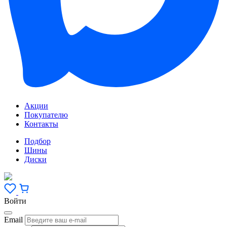
Акции
Покупателю
Контакты
Подбор
Шины
Диски
Войти
Email