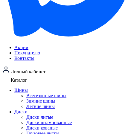
Акции
Покупателю
Контакты
Личный кабинет
Каталог
Шины
Всесезонные шины
Зимние шины
Летние шины
Диски
Диски литые
Диски штампованные
Диски кованые
Грузовые диски