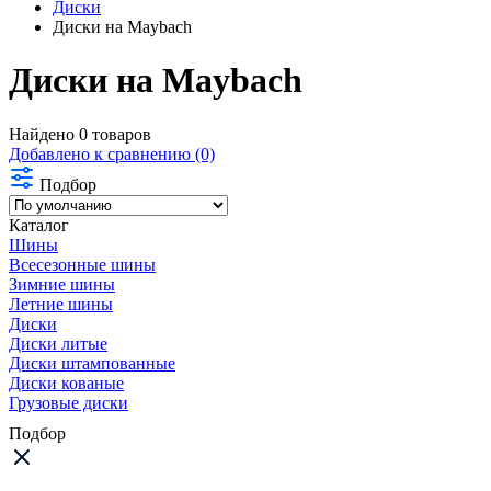
Диски
Диски на Maybach
Диски на Maybach
Найдено 0 товаров
Добавлено к сравнению (0)
Подбор
Каталог
Шины
Всесезонные шины
Зимние шины
Летние шины
Диски
Диски литые
Диски штампованные
Диски кованые
Грузовые диски
Подбор