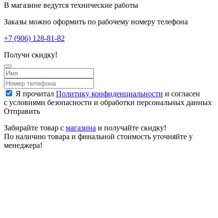
В магазине ведутся технические работы
Заказы можно оформить по рабочему номеру телефона
+7 (906) 128-81-82
Получи скидку!
Я прочитал
Политику конфиденциальности
и согласен
с условиями безопасности и обработки персональных данных
Отправить
Забирайте товар с
магазина
и получайте скидку!
По наличию товара и финальной стоимость уточняйте у
менеджера!