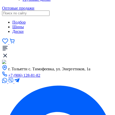
Оптовые продажи
Подбор
Шины
Диски
г. Тольятти с. Тимофеевка, ул. Энергетиков, 1а
+7 (906) 128-81-82