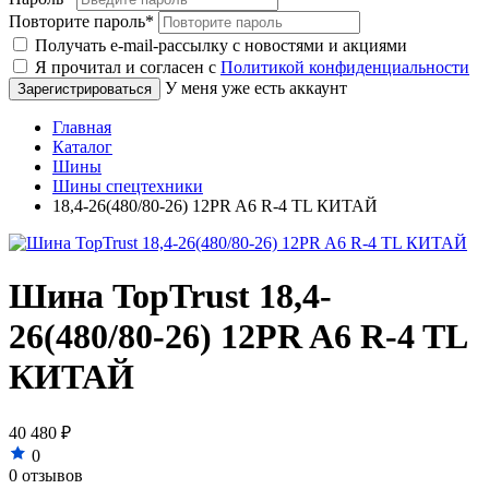
Повторите пароль
*
Получать e-mail-рассылку с новостями и акциями
Я прочитал и согласен с
Политикой конфиденциальности
У меня уже есть аккаунт
Главная
Каталог
Шины
Шины спецтехники
18,4-26(480/80-26) 12PR A6 R-4 TL КИТАЙ
Шина TopTrust 18,4-
26(480/80-26) 12PR A6 R-4 TL
КИТАЙ
40 480 ₽
0
0 отзывов