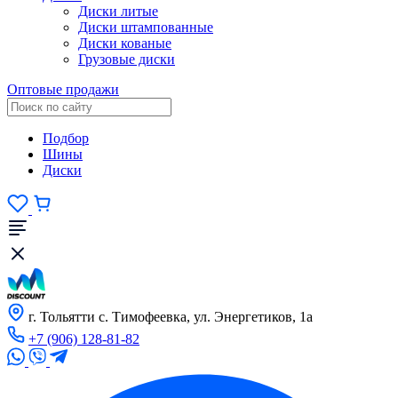
Диски литые
Диски штампованные
Диски кованые
Грузовые диски
Оптовые продажи
Подбор
Шины
Диски
г. Тольятти с. Тимофеевка, ул. Энергетиков, 1а
+7 (906) 128-81-82