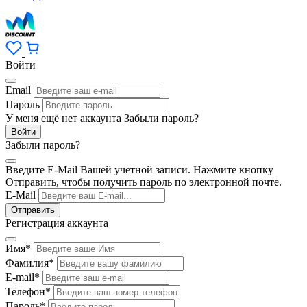
Войти
Email
Пароль
У меня ещё нет аккаунта
Забыли пароль?
Забыли пароль?
Введите E-Mail Вашей учетной записи. Нажмите кнопку
Отправить, чтобы получить пароль по электронной почте.
E-Mail
Регистрация аккаунта
Имя
*
Фамилия
*
E-mail
*
Телефон
*
Пароль
*