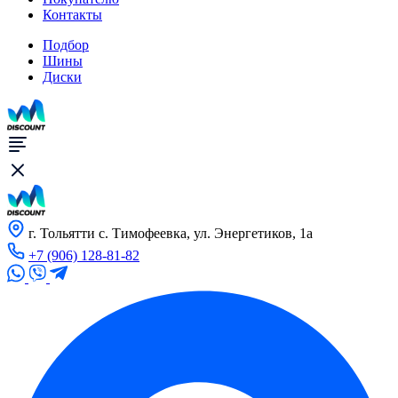
Контакты
Подбор
Шины
Диски
г. Тольятти с. Тимофеевка, ул. Энергетиков, 1а
+7 (906) 128-81-82