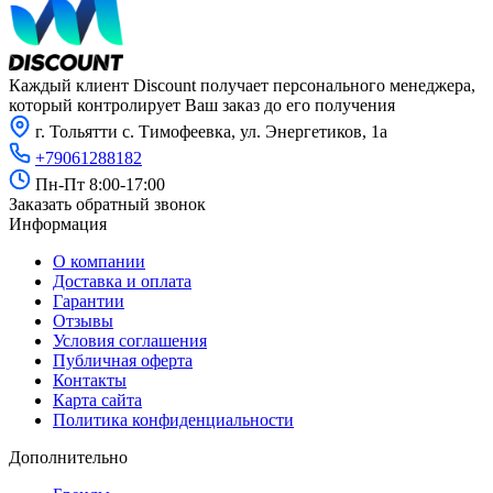
Каждый клиент Discount получает персонального менеджера,
который контролирует Ваш заказ до его получения
г. Тольятти с. Тимофеевка, ул. Энергетиков, 1а
+79061288182
Пн-Пт 8:00-17:00
Заказать обратный звонок
Информация
О компании
Доставка и оплата
Гарантии
Отзывы
Условия соглашения
Публичная оферта
Контакты
Карта сайта
Политика конфиденциальности
Дополнительно