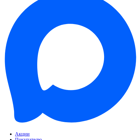
Акции
Покупателю