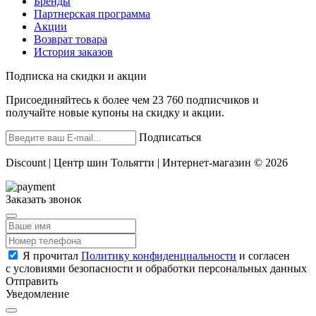
Бренды
Партнерская программа
Акции
Возврат товара
История заказов
Подписка на скидки и акции
Присоединяйтесь к более чем 23 760 подписчиков и
получайте новые купоны на скидку и акции.
Подписаться
Discount | Центр шин Тольятти | Интернет-магазин © 2026
Заказать звонок
Я прочитал
Политику конфиденциальности
и согласен
с условиями безопасности и обработки персональных данных
Отправить
Уведомление