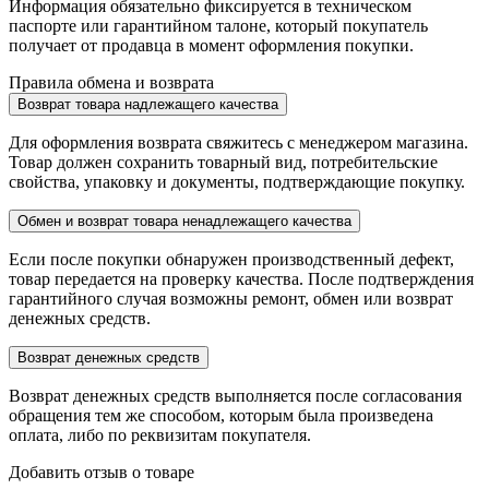
Информация обязательно фиксируется в техническом
паспорте или гарантийном талоне, который покупатель
получает от продавца в момент оформления покупки.
Правила обмена и возврата
Возврат товара надлежащего качества
Для оформления возврата свяжитесь с менеджером магазина.
Товар должен сохранить товарный вид, потребительские
свойства, упаковку и документы, подтверждающие покупку.
Обмен и возврат товара ненадлежащего качества
Если после покупки обнаружен производственный дефект,
товар передается на проверку качества. После подтверждения
гарантийного случая возможны ремонт, обмен или возврат
денежных средств.
Возврат денежных средств
Возврат денежных средств выполняется после согласования
обращения тем же способом, которым была произведена
оплата, либо по реквизитам покупателя.
Добавить отзыв о товаре