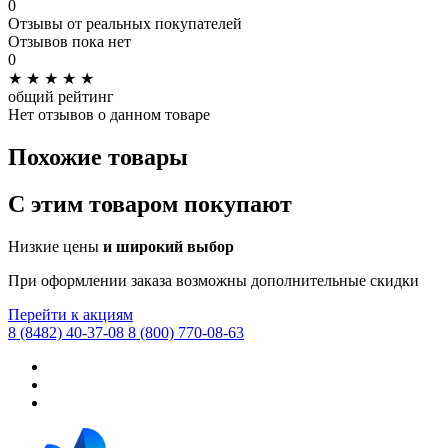
0
Отзывы от реальных покупателей
Отзывов пока нет
0
★
★
★
★
★
общий рейтинг
Нет отзывов о данном товаре
Похожие товары
C этим товаром покупают
Низкие цены
и широкий выбор
При оформлении заказа возможны дополнительные скидки
Перейти к акциям
8 (8482) 40-37-08
8 (800) 770-08-63