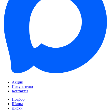
Акции
Покупателю
Контакты
Подбор
Шины
Диски