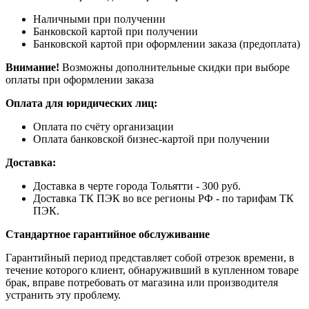
Наличными при получении
Банковской картой при получении
Банковской картой при оформлении заказа (предоплата)
Внимание!
Возможны дополнительные скидки при выборе
оплаты при оформлении заказа
Оплата для юридических лиц:
Оплата по счёту организации
Оплата банковской бизнес-картой при получении
Доставка:
Доставка в черте города Тольятти - 300 руб.
Доставка ТК ПЭК во все регионы РФ - по тарифам ТК
ПЭК.
Стандартное гарантийное обслуживание
Гарантийный период представляет собой отрезок времени, в
течение которого клиент, обнаруживший в купленном товаре
брак, вправе потребовать от магазина или производителя
устранить эту проблему.