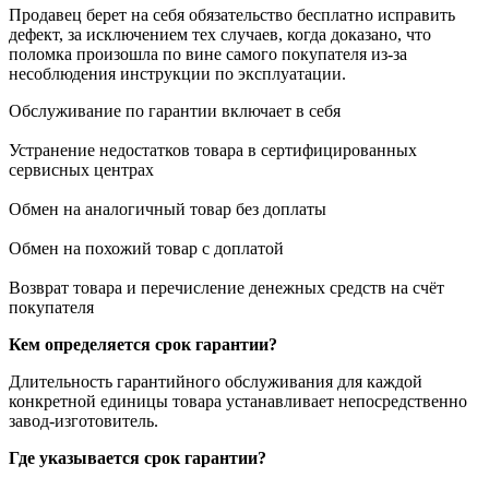
Продавец берет на себя обязательство бесплатно исправить
дефект, за исключением тех случаев, когда доказано, что
поломка произошла по вине самого покупателя из-за
несоблюдения инструкции по эксплуатации.
Обслуживание по гарантии включает в себя
Устранение недостатков товара в сертифицированных
сервисных центрах
Обмен на аналогичный товар без доплаты
Обмен на похожий товар с доплатой
Возврат товара и перечисление денежных средств на счёт
покупателя
Кем определяется срок гарантии?
Длительность гарантийного обслуживания для каждой
конкретной единицы товара устанавливает непосредственно
завод-изготовитель.
Где указывается срок гарантии?