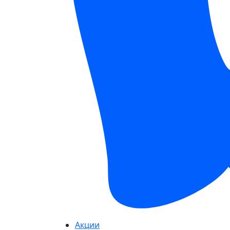
Акции