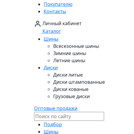
Покупателю
Контакты
Личный кабинет
Каталог
Шины
Всесезонные шины
Зимние шины
Летние шины
Диски
Диски литые
Диски штампованные
Диски кованые
Грузовые диски
Оптовые продажи
Подбор
Шины