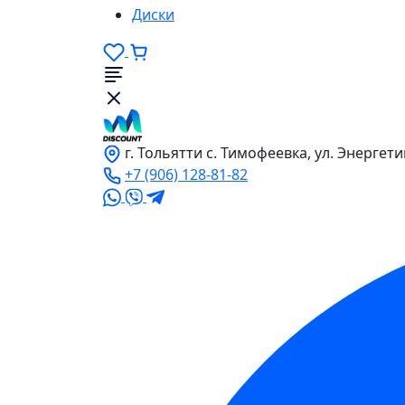
Диски
г. Тольятти с. Тимофеевка, ул. Энергети
+7 (906) 128-81-82