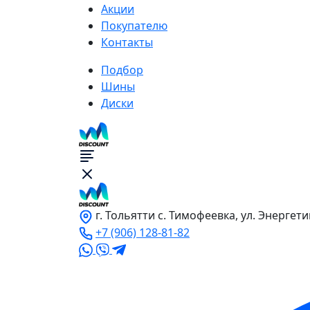
Акции
Покупателю
Контакты
Подбор
Шины
Диски
г. Тольятти с. Тимофеевка, ул. Энергети
+7 (906) 128-81-82