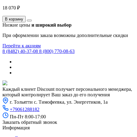
18 070 ₽
В корзину
Низкие цены
и широкий выбор
При оформлении заказа возможны дополнительные скидки
Перейти к акциям
8 (8482) 40-37-08
8 (800) 770-08-63
Каждый клиент Discount получает персонального менеджера,
который контролирует Ваш заказ до его получения
г. Тольятти с. Тимофеевка, ул. Энергетиков, 1а
+79061288182
Пн-Пт 8:00-17:00
Заказать обратный звонок
Информация