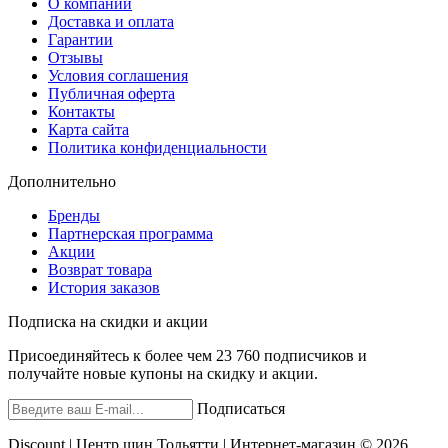
О компании
Доставка и оплата
Гарантии
Отзывы
Условия соглашения
Публичная оферта
Контакты
Карта сайта
Политика конфиденциальности
Дополнительно
Бренды
Партнерская программа
Акции
Возврат товара
История заказов
Подписка на скидки и акции
Присоединяйтесь к более чем 23 760 подписчиков и
получайте новые купоны на скидку и акции.
Подписаться
Discount | Центр шин Тольятти | Интернет-магазин © 2026