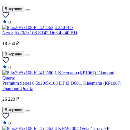
В корзину
0
Neo 8,5x20/5x108 ET42 D63,4 240 BD
18 360 ₽
В корзину
0
Premium Series 8,5x20/5x108 ET43 D60,1 Kleemann (КР1067)
Diamond Quartz
26 220 ₽
В корзину
0