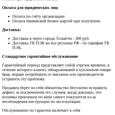
Оплата для юридических лиц:
Оплата по счёту организации
Оплата банковской бизнес-картой при получении
Доставка:
Доставка в черте города Тольятти - 300 руб.
Доставка ТК ПЭК во все регионы РФ - по тарифам ТК
ПЭК.
Стандартное гарантийное обслуживание
Гарантийный период представляет собой отрезок времени, в
течение которого клиент, обнаруживший в купленном товаре
брак, вправе потребовать от магазина или производителя
устранить эту проблему.
Продавец берет на себя обязательство бесплатно исправить
дефект, за исключением тех случаев, когда доказано, что
поломка произошла по вине самого покупателя из-за
несоблюдения инструкции по эксплуатации.
Обслуживание по гарантии включает в себя