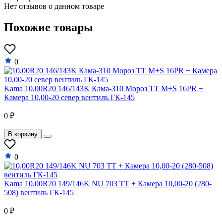
Нет отзывов о данном товаре
Похожие товары
0
Kama 10,00R20 146/143K Кама-310 Мороз TT M+S 16PR +
Камера 10,00-20 север вентиль ГК-145
0 ₽
В корзину
0
Kama 10,00R20 149/146K NU 703 TT + Камера 10,00-20 (280-
508) вентиль ГК-145
0 ₽