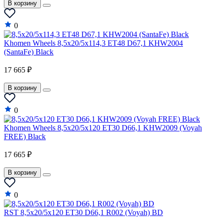
В корзину
0
Khomen Wheels 8,5x20/5x114,3 ET48 D67,1 KHW2004
(SantaFe) Black
17 665 ₽
В корзину
0
Khomen Wheels 8,5x20/5x120 ET30 D66,1 KHW2009 (Voyah
FREE) Black
17 665 ₽
В корзину
0
RST 8,5x20/5x120 ET30 D66,1 R002 (Voyah) BD