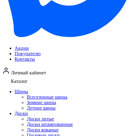
Акции
Покупателю
Контакты
Личный кабинет
Каталог
Шины
Всесезонные шины
Зимние шины
Летние шины
Диски
Диски литые
Диски штампованные
Диски кованые
Грузовые диски