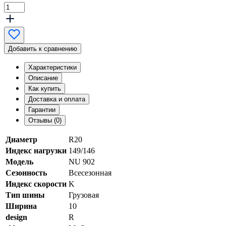
Добавить к сравнению
Характеристики
Описание
Как купить
Доставка и оплата
Гарантии
Отзывы (0)
Диаметр
R20
Индекс нагрузки
149/146
Модель
NU 902
Сезонность
Всесезонная
Индекс скорости
K
Тип шины
Грузовая
Ширина
10
design
R