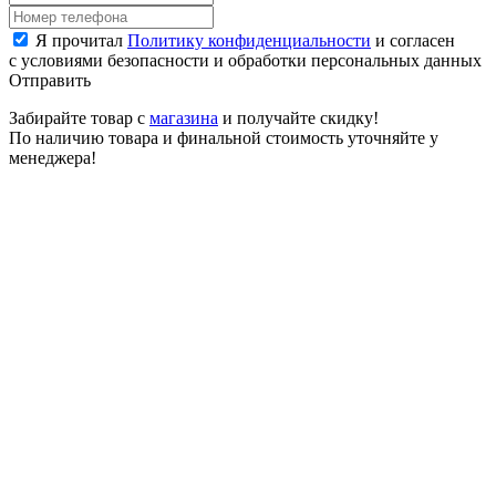
Я прочитал
Политику конфиденциальности
и согласен
с условиями безопасности и обработки персональных данных
Отправить
Забирайте товар с
магазина
и получайте скидку!
По наличию товара и финальной стоимость уточняйте у
менеджера!