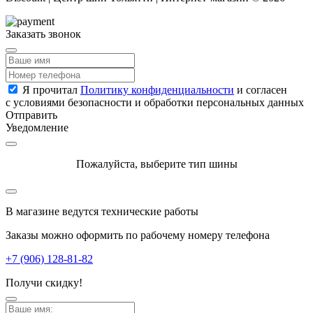
Заказать звонок
Я прочитал
Политику конфиденциальности
и согласен
с условиями безопасности и обработки персональных данных
Отправить
Уведомление
Пожалуйста, выберите тип шины
В магазине ведутся технические работы
Заказы можно оформить по рабочему номеру телефона
+7 (906) 128-81-82
Получи скидку!