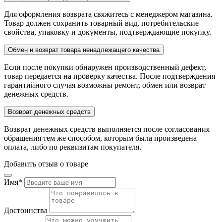
Для оформления возврата свяжитесь с менеджером магазина.
Товар должен сохранить товарный вид, потребительские
свойства, упаковку и документы, подтверждающие покупку.
Обмен и возврат товара ненадлежащего качества
Если после покупки обнаружен производственный дефект,
товар передается на проверку качества. После подтверждения
гарантийного случая возможны ремонт, обмен или возврат
денежных средств.
Возврат денежных средств
Возврат денежных средств выполняется после согласования
обращения тем же способом, которым была произведена
оплата, либо по реквизитам покупателя.
Добавить отзыв о товаре
Имя
*
Достоинства