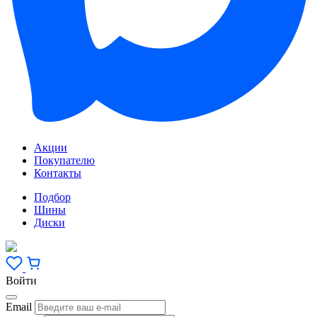
Акции
Покупателю
Контакты
Подбор
Шины
Диски
Войти
Email