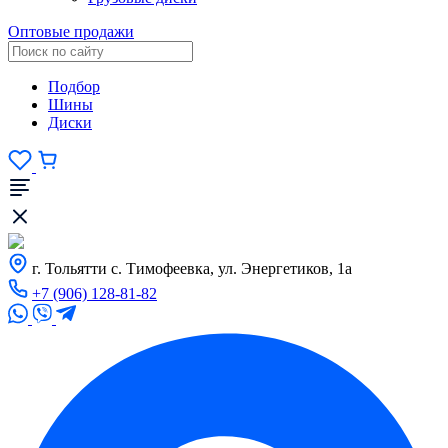
Оптовые продажи
Подбор
Шины
Диски
г. Тольятти с. Тимофеевка, ул. Энергетиков, 1а
+7 (906) 128-81-82