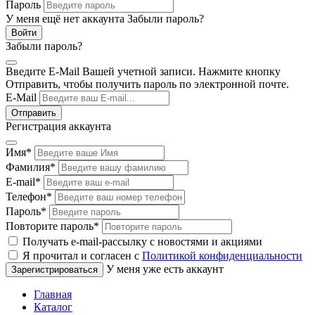
Пароль
У меня ещё нет аккаунта
Забыли пароль?
Забыли пароль?
Введите E-Mail Вашей учетной записи. Нажмите кнопку
Отправить, чтобы получить пароль по электронной почте.
E-Mail
Регистрация аккаунта
Имя
*
Фамилия
*
E-mail
*
Телефон
*
Пароль
*
Повторите пароль
*
Получать e-mail-рассылку с новостями и акциями
Я прочитал и согласен с
Политикой конфиденциальности
У меня уже есть аккаунт
Главная
Каталог