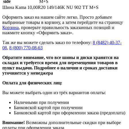
side
M+S
Шина Kama 10,00R20 149/146K NU 902 TT M+S
Оформить заказ на нашем сайте легко. Просто добавьте
выбранные товары в корзину, а затем перейдите на страницу
Корзина
, проверьте правильность заказанных позиций и
нажмите кнопку «Оформить заказ».
Так же вы можете сделать заказ по телефону:
8 (8482) 40-37-
08
,
8 (800) 770-08-63
Обратите внимание, что все шины и диски хранятся на
складах и требуется время для перемещения товаров в
пункт выдачи. Подробнее о наличии и сроках доставки
уточняется у менеджера
Оплата для физических лиц:
Вы можете выбрать один из трёх вариантов оплаты:
Наличными при получении
Банковской картой при получении
Банковской картой при оформлении заказа (предоплата)
Внимание!
Возможны дополнительные скидки при выборе
оплаты при оформлении заказа