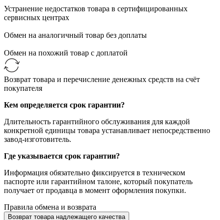
Устранение недостатков товара в сертифицированных
сервисных центрах
Обмен на аналогичный товар без доплаты
Обмен на похожий товар с доплатой
Возврат товара и перечисление денежных средств на счёт
покупателя
Кем определяется срок гарантии?
Длительность гарантийного обслуживания для каждой
конкретной единицы товара устанавливает непосредственно
завод-изготовитель.
Где указывается срок гарантии?
Информация обязательно фиксируется в техническом
паспорте или гарантийном талоне, который покупатель
получает от продавца в момент оформления покупки.
Правила обмена и возврата
Возврат товара надлежащего качества