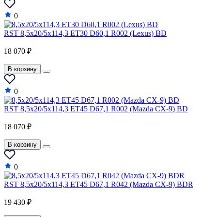
0
RST 8,5x20/5x114,3 ET30 D60,1 R002 (Lexus) BD
18 070 ₽
В корзину
0
RST 8,5x20/5x114,3 ET45 D67,1 R002 (Mazda CX-9) BD
18 070 ₽
В корзину
0
RST 8,5x20/5x114,3 ET45 D67,1 R042 (Mazda CX-9) BDR
19 430 ₽