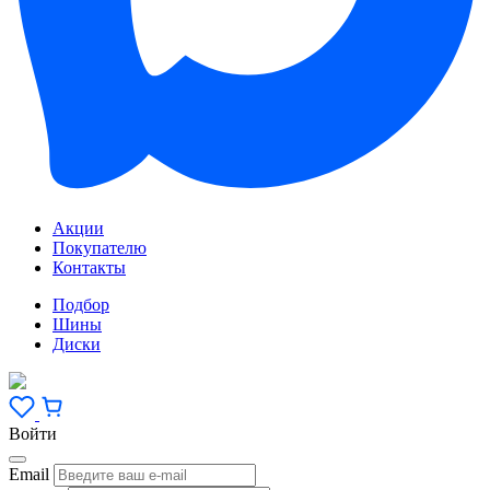
Акции
Покупателю
Контакты
Подбор
Шины
Диски
Войти
Email