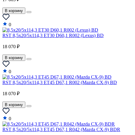
В корзину
0
RST 8,5x20/5x114,3 ET30 D60,1 R002 (Lexus) BD
18 070 ₽
В корзину
0
RST 8,5x20/5x114,3 ET45 D67,1 R002 (Mazda CX-9) BD
18 070 ₽
В корзину
0
RST 8,5x20/5x114,3 ET45 D67,1 R042 (Mazda CX-9) BDR