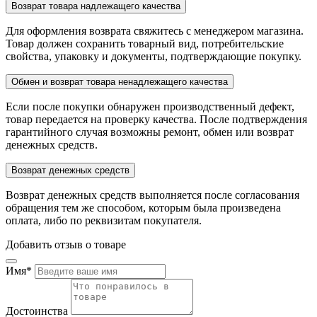
Возврат товара надлежащего качества
Для оформления возврата свяжитесь с менеджером магазина.
Товар должен сохранить товарный вид, потребительские
свойства, упаковку и документы, подтверждающие покупку.
Обмен и возврат товара ненадлежащего качества
Если после покупки обнаружен производственный дефект,
товар передается на проверку качества. После подтверждения
гарантийного случая возможны ремонт, обмен или возврат
денежных средств.
Возврат денежных средств
Возврат денежных средств выполняется после согласования
обращения тем же способом, которым была произведена
оплата, либо по реквизитам покупателя.
Добавить отзыв о товаре
Имя
*
Достоинства