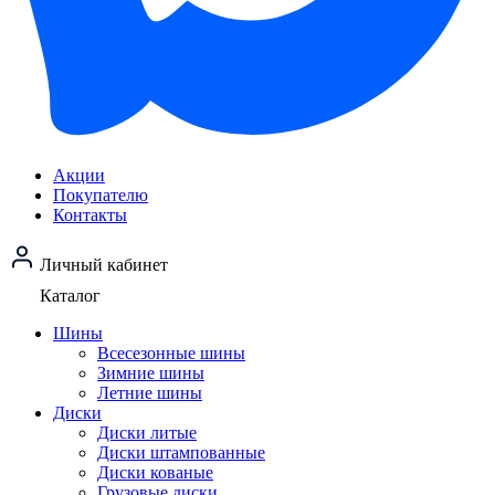
Акции
Покупателю
Контакты
Личный кабинет
Каталог
Шины
Всесезонные шины
Зимние шины
Летние шины
Диски
Диски литые
Диски штампованные
Диски кованые
Грузовые диски