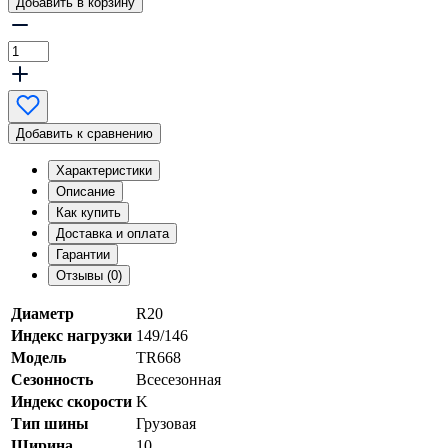
Добавить в корзину
Добавить к сравнению
Характеристики
Описание
Как купить
Доставка и оплата
Гарантии
Отзывы (0)
Диаметр
R20
Индекс нагрузки
149/146
Модель
TR668
Сезонность
Всесезонная
Индекс скорости
K
Тип шины
Грузовая
Ширина
10