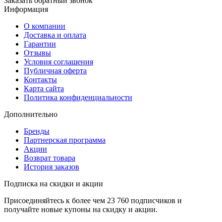
Заказать обратный звонок
Информация
О компании
Доставка и оплата
Гарантии
Отзывы
Условия соглашения
Публичная оферта
Контакты
Карта сайта
Политика конфиденциальности
Дополнительно
Бренды
Партнерская программа
Акции
Возврат товара
История заказов
Подписка на скидки и акции
Присоединяйтесь к более чем 23 760 подписчиков и
получайте новые купоны на скидку и акции.