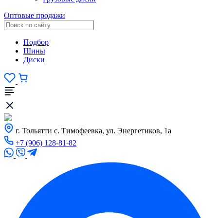
Оптовые продажи
Подбор
Шины
Диски
г. Тольятти с. Тимофеевка, ул. Энергетиков, 1а
+7 (906) 128-81-82