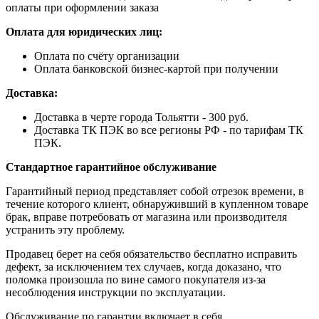
оплаты при оформлении заказа
Оплата для юридических лиц:
Оплата по счёту организации
Оплата банковской бизнес-картой при получении
Доставка:
Доставка в черте города Тольятти - 300 руб.
Доставка ТК ПЭК во все регионы РФ - по тарифам ТК
ПЭК.
Стандартное гарантийное обслуживание
Гарантийный период представляет собой отрезок времени, в
течение которого клиент, обнаруживший в купленном товаре
брак, вправе потребовать от магазина или производителя
устранить эту проблему.
Продавец берет на себя обязательство бесплатно исправить
дефект, за исключением тех случаев, когда доказано, что
поломка произошла по вине самого покупателя из-за
несоблюдения инструкции по эксплуатации.
Обслуживание по гарантии включает в себя