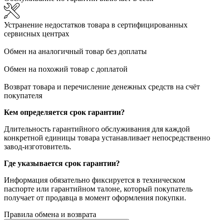
Устранение недостатков товара в сертифицированных
сервисных центрах
Обмен на аналогичный товар без доплаты
Обмен на похожий товар с доплатой
Возврат товара и перечисление денежных средств на счёт
покупателя
Кем определяется срок гарантии?
Длительность гарантийного обслуживания для каждой
конкретной единицы товара устанавливает непосредственно
завод-изготовитель.
Где указывается срок гарантии?
Информация обязательно фиксируется в техническом
паспорте или гарантийном талоне, который покупатель
получает от продавца в момент оформления покупки.
Правила обмена и возврата