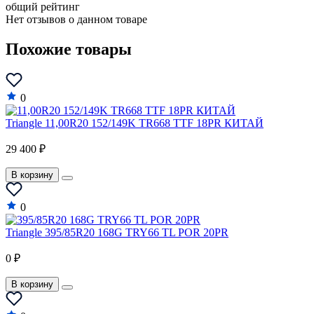
общий рейтинг
Нет отзывов о данном товаре
Похожие товары
0
Triangle 11,00R20 152/149K TR668 TTF 18PR КИТАЙ
29 400 ₽
В корзину
0
Triangle 395/85R20 168G TRY66 TL POR 20PR
0 ₽
В корзину