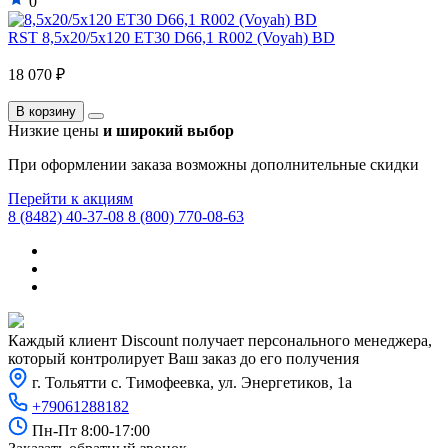
0
RST 8,5x20/5x120 ET30 D66,1 R002 (Voyah) BD
18 070 ₽
В корзину
Низкие цены
и широкий выбор
При оформлении заказа возможны дополнительные скидки
Перейти к акциям
8 (8482) 40-37-08
8 (800) 770-08-63
Каждый клиент Discount получает персонального менеджера,
который контролирует Ваш заказ до его получения
г. Тольятти с. Тимофеевка, ул. Энергетиков, 1а
+79061288182
Пн-Пт 8:00-17:00