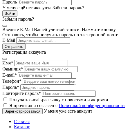
Пароль
У меня ещё нет аккаунта
Забыли пароль?
Забыли пароль?
Введите E-Mail Вашей учетной записи. Нажмите кнопку
Отправить, чтобы получить пароль по электронной почте.
E-Mail
Регистрация аккаунта
Имя
*
Фамилия
*
E-mail
*
Телефон
*
Пароль
*
Повторите пароль
*
Получать e-mail-рассылку с новостями и акциями
Я прочитал и согласен с
Политикой конфиденциальности
У меня уже есть аккаунт
Главная
Каталог