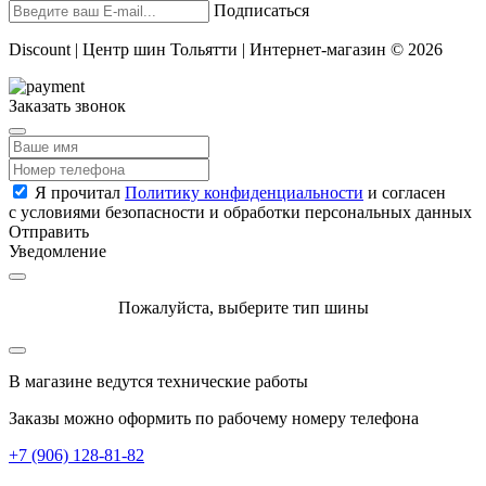
Подписаться
Discount | Центр шин Тольятти | Интернет-магазин © 2026
Заказать звонок
Я прочитал
Политику конфиденциальности
и согласен
с условиями безопасности и обработки персональных данных
Отправить
Уведомление
Пожалуйста, выберите тип шины
В магазине ведутся технические работы
Заказы можно оформить по рабочему номеру телефона
+7 (906) 128-81-82