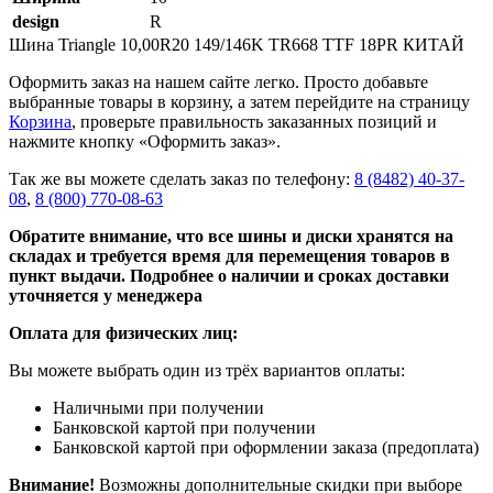
design
R
Шина Triangle 10,00R20 149/146K TR668 TTF 18PR КИТАЙ
Оформить заказ на нашем сайте легко. Просто добавьте
выбранные товары в корзину, а затем перейдите на страницу
Корзина
, проверьте правильность заказанных позиций и
нажмите кнопку «Оформить заказ».
Так же вы можете сделать заказ по телефону:
8 (8482) 40-37-
08
,
8 (800) 770-08-63
Обратите внимание, что все шины и диски хранятся на
складах и требуется время для перемещения товаров в
пункт выдачи. Подробнее о наличии и сроках доставки
уточняется у менеджера
Оплата для физических лиц:
Вы можете выбрать один из трёх вариантов оплаты:
Наличными при получении
Банковской картой при получении
Банковской картой при оформлении заказа (предоплата)
Внимание!
Возможны дополнительные скидки при выборе