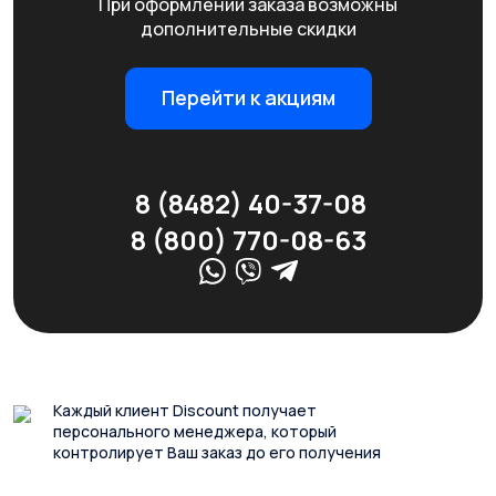
При оформлении заказа возможны
дополнительные скидки
Перейти к акциям
8 (8482) 40-37-08
8 (800) 770-08-63
Каждый клиент Discount получает
персонального менеджера, который
контролирует Ваш заказ до его получения