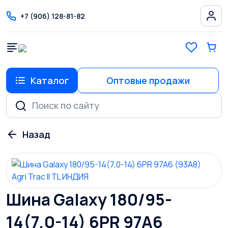
+7 (906) 128-81-82
Каталог
Оптовые продажи
Шина Galaxy 180/95-
14(7,0-14) 6PR 97A6