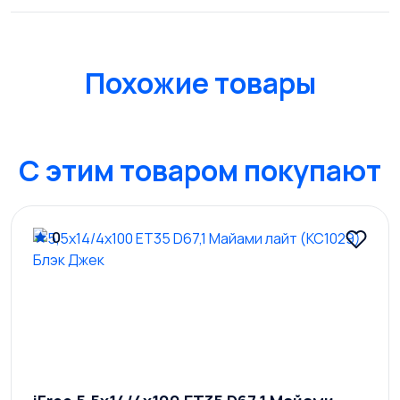
Похожие товары
C этим товаром покупают
0