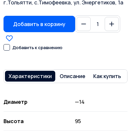
г.Тольятти, с.Тимофеевка, ул. Энергетиков, 1а
Добавить в корзину
Добавить к сравнению
Характеристики
Описание
Как купить
Диаметр
—14
Высота
95