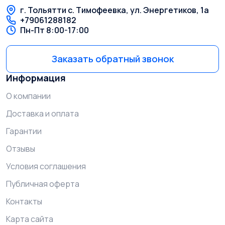
г. Тольятти с. Тимофеевка, ул. Энергетиков, 1а
+79061288182
Пн-Пт 8:00-17:00
Заказать обратный звонок
Информация
О компании
Доставка и оплата
Гарантии
Отзывы
Условия соглашения
Публичная оферта
Контакты
Карта сайта