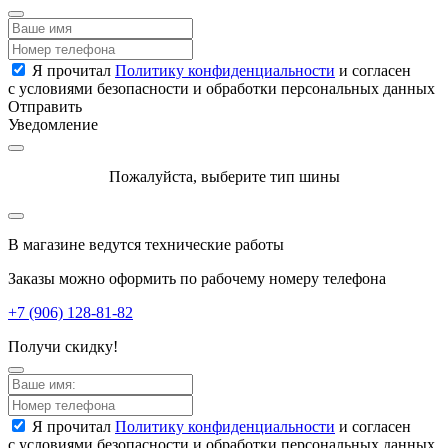
Я прочитал
Политику конфиденциальности
и согласен
с условиями безопасности и обработки персональных данных
Отправить
Уведомление
Пожалуйста, выберите тип шины
В магазине ведутся технические работы
Заказы можно оформить по рабочему номеру телефона
+7 (906) 128-81-82
Получи скидку!
Я прочитал
Политику конфиденциальности
и согласен
с условиями безопасности и обработки персональных данных