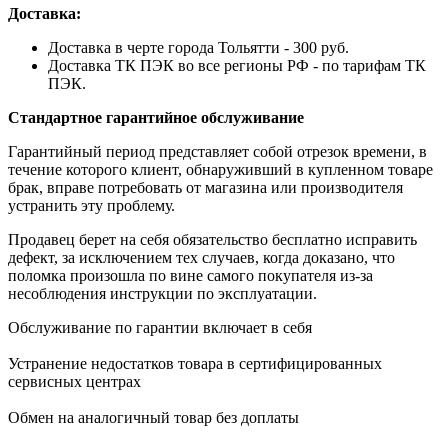
Доставка:
Доставка в черте города Тольятти - 300 руб.
Доставка ТК ПЭК во все регионы РФ - по тарифам ТК
ПЭК.
Стандартное гарантийное обслуживание
Гарантийный период представляет собой отрезок времени, в
течение которого клиент, обнаруживший в купленном товаре
брак, вправе потребовать от магазина или производителя
устранить эту проблему.
Продавец берет на себя обязательство бесплатно исправить
дефект, за исключением тех случаев, когда доказано, что
поломка произошла по вине самого покупателя из-за
несоблюдения инструкции по эксплуатации.
Обслуживание по гарантии включает в себя
Устранение недостатков товара в сертифицированных
сервисных центрах
Обмен на аналогичный товар без доплаты