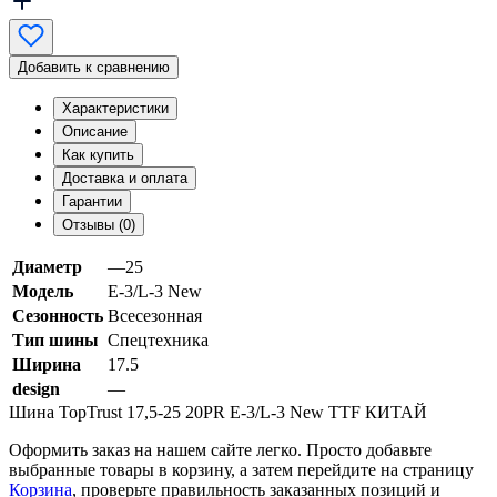
Добавить к сравнению
Характеристики
Описание
Как купить
Доставка и оплата
Гарантии
Отзывы (0)
Диаметр
—25
Модель
E-3/L-3 New
Сезонность
Всесезонная
Тип шины
Спецтехника
Ширина
17.5
design
—
Шина TopTrust 17,5-25 20PR E-3/L-3 New TTF КИТАЙ
Оформить заказ на нашем сайте легко. Просто добавьте
выбранные товары в корзину, а затем перейдите на страницу
Корзина
, проверьте правильность заказанных позиций и