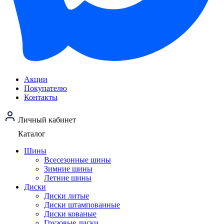
Акции
Покупателю
Контакты
Личный кабинет
Каталог
Шины
Всесезонные шины
Зимние шины
Летние шины
Диски
Диски литые
Диски штампованные
Диски кованые
Грузовые диски