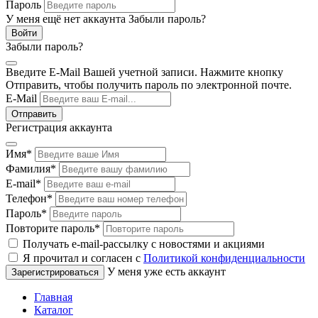
Пароль
У меня ещё нет аккаунта
Забыли пароль?
Забыли пароль?
Введите E-Mail Вашей учетной записи. Нажмите кнопку
Отправить, чтобы получить пароль по электронной почте.
E-Mail
Регистрация аккаунта
Имя
*
Фамилия
*
E-mail
*
Телефон
*
Пароль
*
Повторите пароль
*
Получать e-mail-рассылку с новостями и акциями
Я прочитал и согласен с
Политикой конфиденциальности
У меня уже есть аккаунт
Главная
Каталог