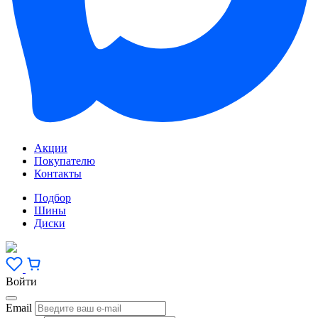
Акции
Покупателю
Контакты
Подбор
Шины
Диски
Войти
Email