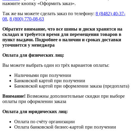
нажмите кнопку «Оформить заказ».
Так же вы можете сделать заказ по телефону:
8 (8482) 40-37-
08
,
8 (800) 770-08-63
Обратите внимание, что все шины и диски хранятся на
складах и требуется время для перемещения товаров в
пункт выдачи. Подробнее о наличии и сроках доставки
уточняется у менеджера
Оплата для физических лиц:
Вы можете выбрать один из трёх вариантов оплаты:
Наличными при получении
Банковской картой при получении
Банковской картой при оформлении заказа (предоплата)
Внимание!
Возможны дополнительные скидки при выборе
оплаты при оформлении заказа
Оплата для юридических лиц:
Оплата по счёту организации
Оплата банковской бизнес-картой при получении