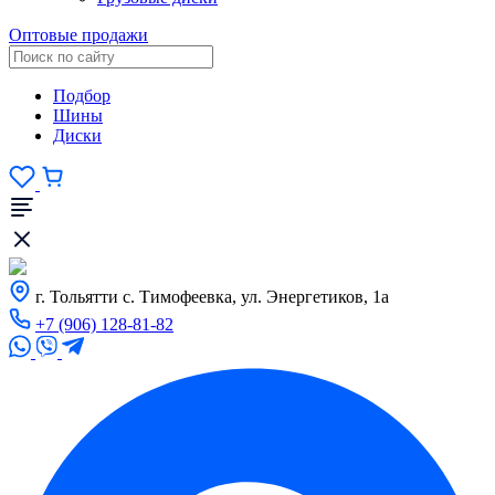
Оптовые продажи
Подбор
Шины
Диски
г. Тольятти с. Тимофеевка, ул. Энергетиков, 1а
+7 (906) 128-81-82