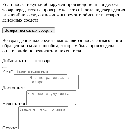
Если после покупки обнаружен производственный дефект,
товар передается на проверку качества. После подтверждения
гарантийного случая возможны ремонт, обмен или возврат
денежных средств.
Возврат денежных средств
Возврат денежных средств выполняется после согласования
обращения тем же способом, которым была произведена
оплата, либо по реквизитам покупателя.
Добавить отзыв о товаре
Имя
*
Достоинства
Недостатки
Отзыв
*