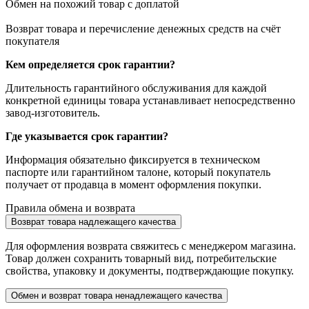
Обмен на похожий товар с доплатой
Возврат товара и перечисление денежных средств на счёт
покупателя
Кем определяется срок гарантии?
Длительность гарантийного обслуживания для каждой
конкретной единицы товара устанавливает непосредственно
завод-изготовитель.
Где указывается срок гарантии?
Информация обязательно фиксируется в техническом
паспорте или гарантийном талоне, который покупатель
получает от продавца в момент оформления покупки.
Правила обмена и возврата
Возврат товара надлежащего качества
Для оформления возврата свяжитесь с менеджером магазина.
Товар должен сохранить товарный вид, потребительские
свойства, упаковку и документы, подтверждающие покупку.
Обмен и возврат товара ненадлежащего качества