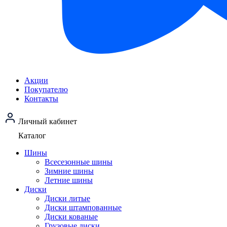
Акции
Покупателю
Контакты
Личный кабинет
Каталог
Шины
Всесезонные шины
Зимние шины
Летние шины
Диски
Диски литые
Диски штампованные
Диски кованые
Грузовые диски