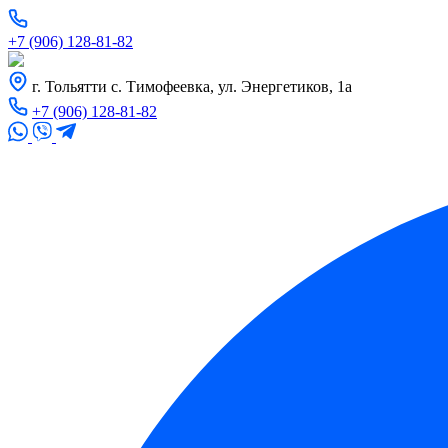
+7 (906) 128-81-82
г. Тольятти с. Тимофеевка, ул. Энергетиков, 1а
+7 (906) 128-81-82