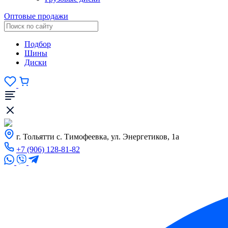
Оптовые продажи
Подбор
Шины
Диски
г. Тольятти с. Тимофеевка, ул. Энергетиков, 1а
+7 (906) 128-81-82