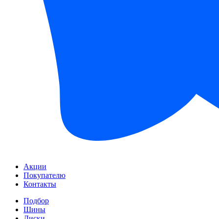
Акции
Покупателю
Контакты
Подбор
Шины
Диски