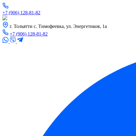
+7 (906) 128-81-82
г. Тольятти с. Тимофеевка, ул. Энергетиков, 1а
+7 (906) 128-81-82