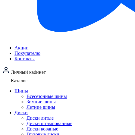
Акции
Покупателю
Контакты
Личный кабинет
Каталог
Шины
Всесезонные шины
Зимние шины
Летние шины
Диски
Диски литые
Диски штампованные
Диски кованые
Грузовые диски