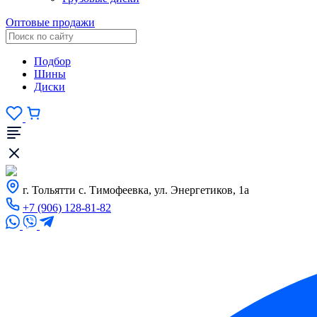
Оптовые продажи
Подбор
Шины
Диски
г. Тольятти с. Тимофеевка, ул. Энергетиков, 1а
+7 (906) 128-81-82