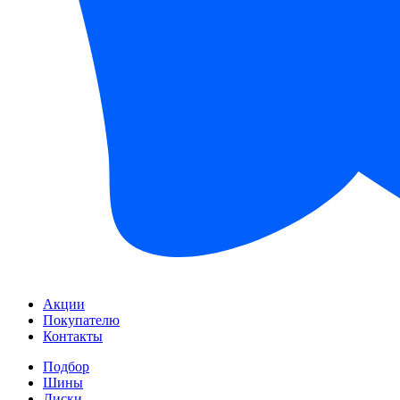
Акции
Покупателю
Контакты
Подбор
Шины
Диски