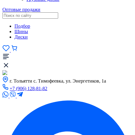
Оптовые продажи
Подбор
Шины
Диски
г. Тольятти с. Тимофеевка, ул. Энергетиков, 1а
+7 (906) 128-81-82