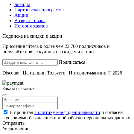
Бренды
Партнерская программа
Акции
Возврат товара
История заказов
Подписка на скидки и акции
Присоединяйтесь к более чем 23 760 подписчиков и
получайте новые купоны на скидку и акции.
Подписаться
Discount | Центр шин Тольятти | Интернет-магазин © 2026
Заказать звонок
Я прочитал
Политику конфиденциальности
и согласен
с условиями безопасности и обработки персональных данных
Отправить
Уведомление