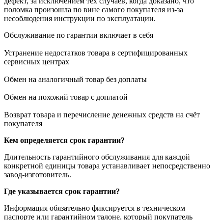
дефект, за исключением тех случаев, когда доказано, что
поломка произошла по вине самого покупателя из-за
несоблюдения инструкции по эксплуатации.
Обслуживание по гарантии включает в себя
Устранение недостатков товара в сертифицированных
сервисных центрах
Обмен на аналогичный товар без доплаты
Обмен на похожий товар с доплатой
Возврат товара и перечисление денежных средств на счёт
покупателя
Кем определяется срок гарантии?
Длительность гарантийного обслуживания для каждой
конкретной единицы товара устанавливает непосредственно
завод-изготовитель.
Где указывается срок гарантии?
Информация обязательно фиксируется в техническом
паспорте или гарантийном талоне, который покупатель