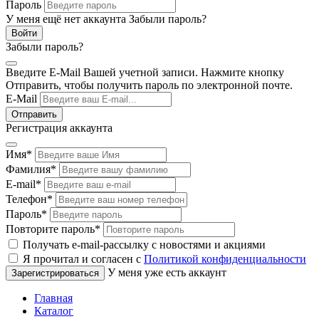
Пароль
У меня ещё нет аккаунта
Забыли пароль?
Забыли пароль?
Введите E-Mail Вашей учетной записи. Нажмите кнопку
Отправить, чтобы получить пароль по электронной почте.
E-Mail
Регистрация аккаунта
Имя
*
Фамилия
*
E-mail
*
Телефон
*
Пароль
*
Повторите пароль
*
Получать e-mail-рассылку с новостями и акциями
Я прочитал и согласен с
Политикой конфиденциальности
У меня уже есть аккаунт
Главная
Каталог