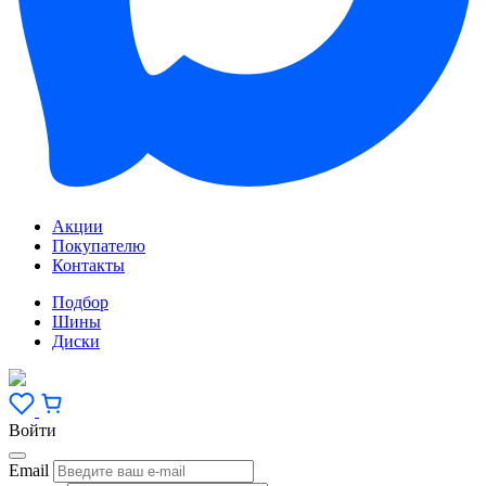
Акции
Покупателю
Контакты
Подбор
Шины
Диски
Войти
Email