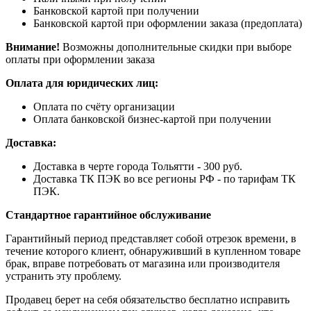
Банковской картой при получении
Банковской картой при оформлении заказа (предоплата)
Внимание!
Возможны дополнительные скидки при выборе
оплаты при оформлении заказа
Оплата для юридических лиц:
Оплата по счёту организации
Оплата банковской бизнес-картой при получении
Доставка:
Доставка в черте города Тольятти - 300 руб.
Доставка ТК ПЭК во все регионы РФ - по тарифам ТК
ПЭК.
Стандартное гарантийное обслуживание
Гарантийный период представляет собой отрезок времени, в
течение которого клиент, обнаруживший в купленном товаре
брак, вправе потребовать от магазина или производителя
устранить эту проблему.
Продавец берет на себя обязательство бесплатно исправить