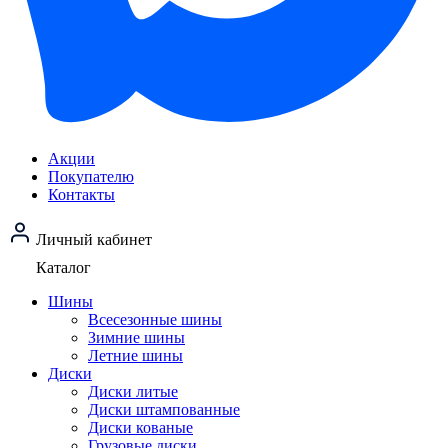
Акции
Покупателю
Контакты
Личный кабинет
Каталог
Шины
Всесезонные шины
Зимние шины
Летние шины
Диски
Диски литые
Диски штампованные
Диски кованые
Грузовые диски