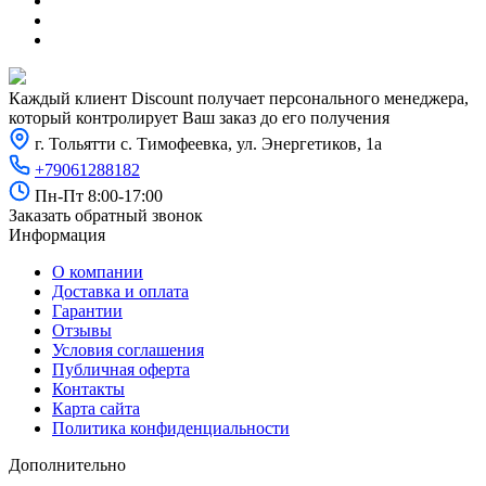
Каждый клиент Discount получает персонального менеджера,
который контролирует Ваш заказ до его получения
г. Тольятти с. Тимофеевка, ул. Энергетиков, 1а
+79061288182
Пн-Пт 8:00-17:00
Заказать обратный звонок
Информация
О компании
Доставка и оплата
Гарантии
Отзывы
Условия соглашения
Публичная оферта
Контакты
Карта сайта
Политика конфиденциальности
Дополнительно