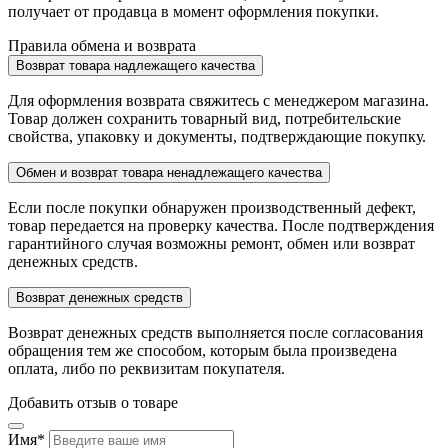
получает от продавца в момент оформления покупки.
Правила обмена и возврата
Возврат товара надлежащего качества
Для оформления возврата свяжитесь с менеджером магазина.
Товар должен сохранить товарный вид, потребительские
свойства, упаковку и документы, подтверждающие покупку.
Обмен и возврат товара ненадлежащего качества
Если после покупки обнаружен производственный дефект,
товар передается на проверку качества. После подтверждения
гарантийного случая возможны ремонт, обмен или возврат
денежных средств.
Возврат денежных средств
Возврат денежных средств выполняется после согласования
обращения тем же способом, которым была произведена
оплата, либо по реквизитам покупателя.
Добавить отзыв о товаре
Имя
*