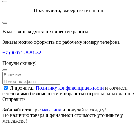
Пожалуйста, выберите тип шины
В магазине ведутся технические работы
Заказы можно оформить по рабочему номеру телефона
+7 (906) 128-81-82
Получи скидку!
Я прочитал
Политику конфиденциальности
и согласен
с условиями безопасности и обработки персональных данных
Отправить
Забирайте товар с
магазина
и получайте скидку!
По наличию товара и финальной стоимость уточняйте у
менеджера!