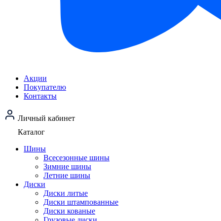
Акции
Покупателю
Контакты
Личный кабинет
Каталог
Шины
Всесезонные шины
Зимние шины
Летние шины
Диски
Диски литые
Диски штампованные
Диски кованые
Грузовые диски