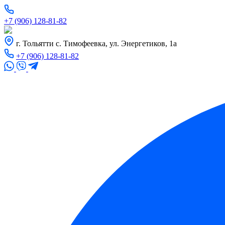
+7 (906) 128-81-82
г. Тольятти с. Тимофеевка, ул. Энергетиков, 1а
+7 (906) 128-81-82