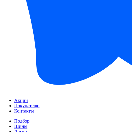
Акции
Покупателю
Контакты
Подбор
Шины
Диски