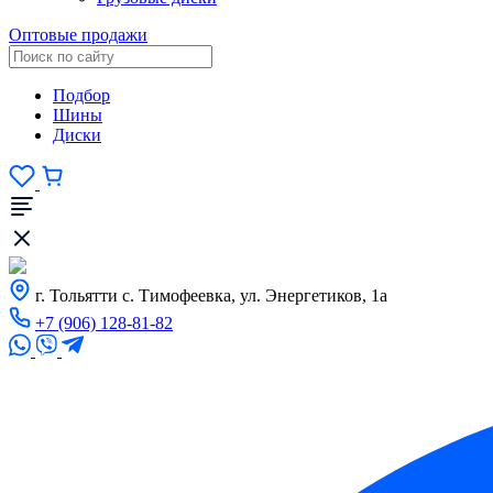
Оптовые продажи
Подбор
Шины
Диски
г. Тольятти с. Тимофеевка, ул. Энергетиков, 1а
+7 (906) 128-81-82