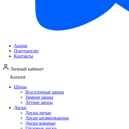
Акции
Покупателю
Контакты
Личный кабинет
Каталог
Шины
Всесезонные шины
Зимние шины
Летние шины
Диски
Диски литые
Диски штампованные
Диски кованые
Грузовые диски