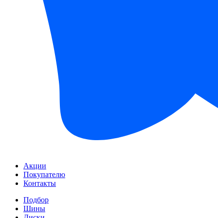
Акции
Покупателю
Контакты
Подбор
Шины
Диски