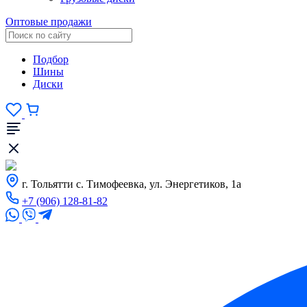
Оптовые продажи
Подбор
Шины
Диски
г. Тольятти с. Тимофеевка, ул. Энергетиков, 1а
+7 (906) 128-81-82