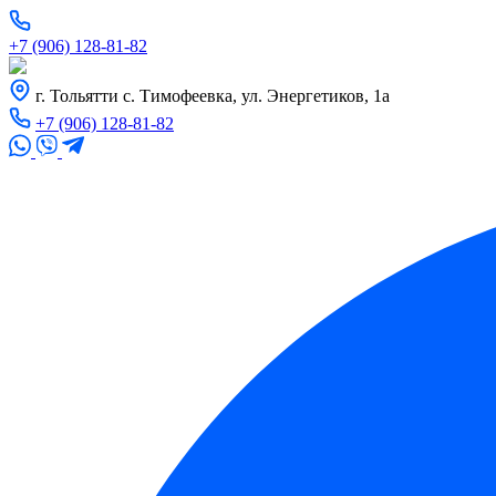
+7 (906) 128-81-82
г. Тольятти с. Тимофеевка, ул. Энергетиков, 1а
+7 (906) 128-81-82