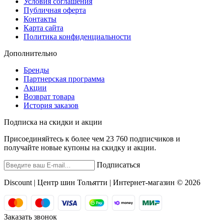
Условия соглашения
Публичная оферта
Контакты
Карта сайта
Политика конфиденциальности
Дополнительно
Бренды
Партнерская программа
Акции
Возврат товара
История заказов
Подписка на скидки и акции
Присоединяйтесь к более чем 23 760 подписчиков и
получайте новые купоны на скидку и акции.
Подписаться
Discount | Центр шин Тольятти | Интернет-магазин © 2026
Заказать звонок