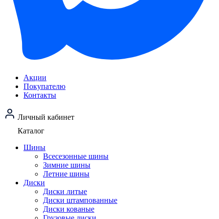
Акции
Покупателю
Контакты
Личный кабинет
Каталог
Шины
Всесезонные шины
Зимние шины
Летние шины
Диски
Диски литые
Диски штампованные
Диски кованые
Грузовые диски