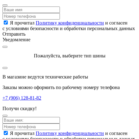
Я прочитал
Политику конфиденциальности
и согласен
с условиями безопасности и обработки персональных данных
Отправить
Уведомление
Пожалуйста, выберите тип шины
В магазине ведутся технические работы
Заказы можно оформить по рабочему номеру телефона
+7 (906) 128-81-82
Получи скидку!
Я прочитал
Политику конфиденциальности
и согласен
с условиями безопасности и обработки персональных данных