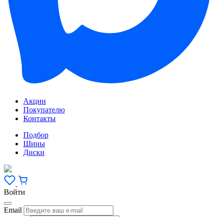
Акции
Покупателю
Контакты
Подбор
Шины
Диски
Войти
Email