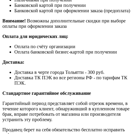
Банковской картой при получении
Банковской картой при оформлении заказа (предоплата)
Внимание!
Возможны дополнительные скидки при выборе
оплаты при оформлении заказа
Оплата для юридических лиц:
Оплата по счёту организации
Оплата банковской бизнес-картой при получении
Доставка:
Доставка в черте города Тольятти - 300 руб.
Доставка ТК ПЭК во все регионы РФ - по тарифам ТК
ПЭК.
Стандартное гарантийное обслуживание
Гарантийный период представляет собой отрезок времени, в
течение которого клиент, обнаруживший в купленном товаре
брак, вправе потребовать от магазина или производителя
устранить эту проблему.
Продавец берет на себя обязательство бесплатно исправить