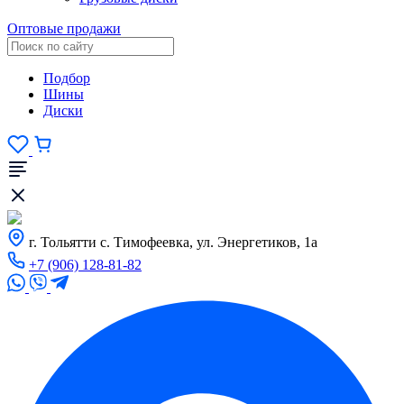
Оптовые продажи
Подбор
Шины
Диски
г. Тольятти с. Тимофеевка, ул. Энергетиков, 1а
+7 (906) 128-81-82