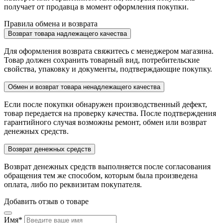
получает от продавца в момент оформления покупки.
Правила обмена и возврата
Возврат товара надлежащего качества
Для оформления возврата свяжитесь с менеджером магазина.
Товар должен сохранить товарный вид, потребительские
свойства, упаковку и документы, подтверждающие покупку.
Обмен и возврат товара ненадлежащего качества
Если после покупки обнаружен производственный дефект,
товар передается на проверку качества. После подтверждения
гарантийного случая возможны ремонт, обмен или возврат
денежных средств.
Возврат денежных средств
Возврат денежных средств выполняется после согласования
обращения тем же способом, которым была произведена
оплата, либо по реквизитам покупателя.
Добавить отзыв о товаре
Имя
*