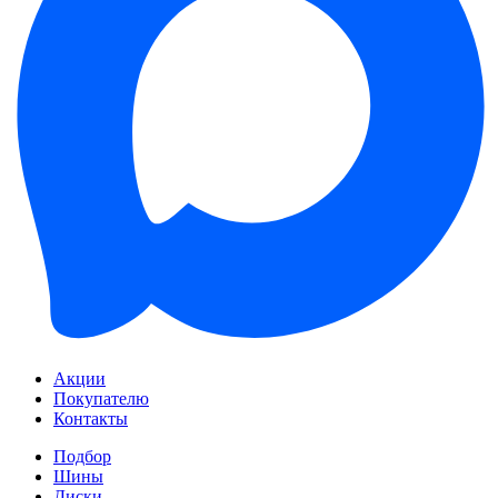
Акции
Покупателю
Контакты
Подбор
Шины
Диски