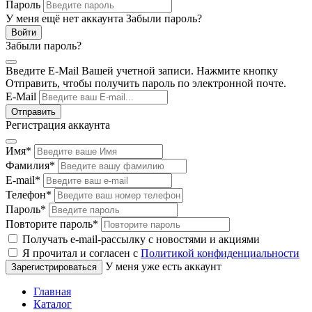
Пароль
У меня ещё нет аккаунта
Забыли пароль?
Забыли пароль?
Введите E-Mail Вашей учетной записи. Нажмите кнопку
Отправить, чтобы получить пароль по электронной почте.
E-Mail
Регистрация аккаунта
Имя
*
Фамилия
*
E-mail
*
Телефон
*
Пароль
*
Повторите пароль
*
Получать e-mail-рассылку с новостями и акциями
Я прочитал и согласен с
Политикой конфиденциальности
У меня уже есть аккаунт
Главная
Каталог