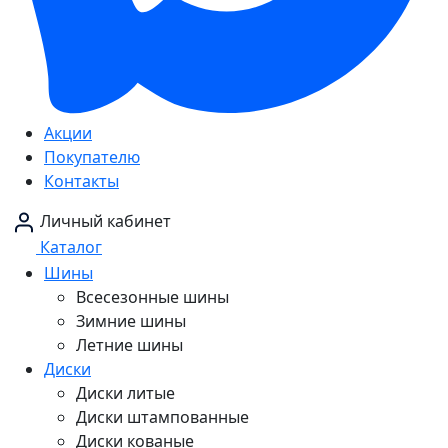
Акции
Покупателю
Контакты
Личный кабинет
Каталог
Шины
Всесезонные шины
Зимние шины
Летние шины
Диски
Диски литые
Диски штампованные
Диски кованые