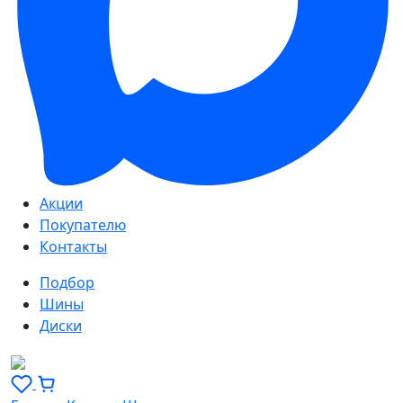
Акции
Покупателю
Контакты
Подбор
Шины
Диски