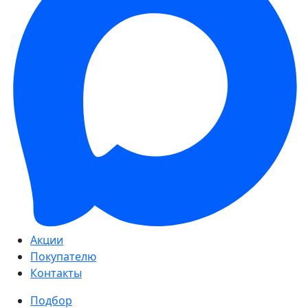
Акции
Покупателю
Контакты
Подбор