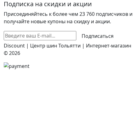
Подписка на скидки и акции
Присоединяйтесь к более чем 23 760 подписчиков и
получайте новые купоны на скидку и акции.
Подписаться
Discount | Центр шин Тольятти | Интернет-магазин
© 2026