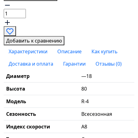
Добавить к сравнению
Характеристики
Описание
Как купить
Доставка и оплата
Гарантии
Отзывы (0)
Диаметр
—18
Высота
80
Модель
R-4
Сезонность
Всесезонная
Индекс скорости
A8