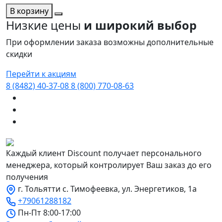
В корзину
Низкие цены
и широкий выбор
При оформлении заказа возможны дополнительные
скидки
Перейти к акциям
8 (8482) 40-37-08
8 (800) 770-08-63
Каждый клиент Discount получает персонального
менеджера, который контролирует Ваш заказ до его
получения
г. Тольятти с. Тимофеевка, ул. Энергетиков, 1а
+79061288182
Пн-Пт 8:00-17:00