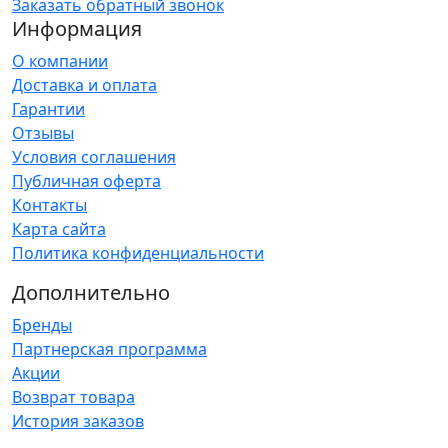
Заказать обратный звонок
Информация
О компании
Доставка и оплата
Гарантии
Отзывы
Условия соглашения
Публичная оферта
Контакты
Карта сайта
Политика конфиденциальности
Дополнительно
Бренды
Партнерская программа
Акции
Возврат товара
История заказов