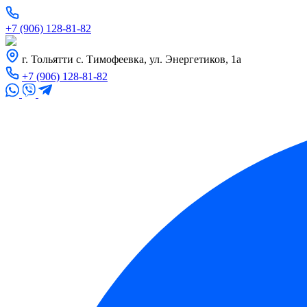
+7 (906) 128-81-82
г. Тольятти с. Тимофеевка, ул. Энергетиков, 1а
+7 (906) 128-81-82