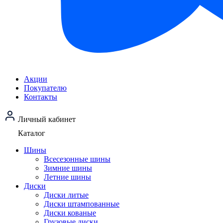
Акции
Покупателю
Контакты
Личный кабинет
Каталог
Шины
Всесезонные шины
Зимние шины
Летние шины
Диски
Диски литые
Диски штампованные
Диски кованые
Грузовые диски