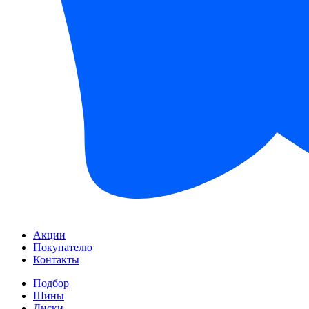
Акции
Покупателю
Контакты
Подбор
Шины
Диски