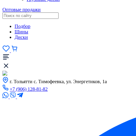
Оптовые продажи
Подбор
Шины
Диски
г. Тольятти с. Тимофеевка, ул. Энергетиков, 1а
+7 (906) 128-81-82