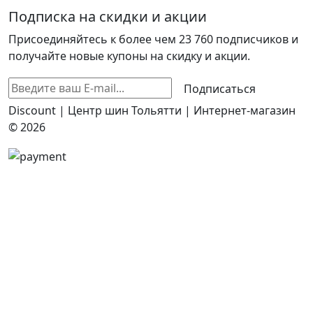
Подписка на скидки и акции
Присоединяйтесь к более чем 23 760 подписчиков и
получайте новые купоны на скидку и акции.
Подписаться
Discount | Центр шин Тольятти | Интернет-магазин
© 2026