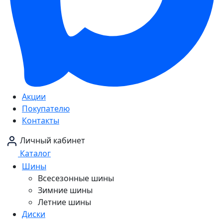
Акции
Покупателю
Контакты
Личный кабинет
Каталог
Шины
Всесезонные шины
Зимние шины
Летние шины
Диски