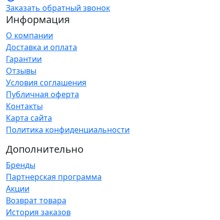
Заказать обратный звонок
Информация
О компании
Доставка и оплата
Гарантии
Отзывы
Условия соглашения
Публичная оферта
Контакты
Карта сайта
Политика конфиденциальности
Дополнительно
Бренды
Партнерская программа
Акции
Возврат товара
История заказов