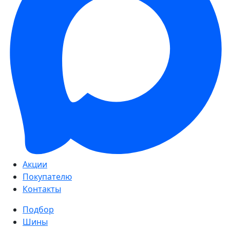
Акции
Покупателю
Контакты
Подбор
Шины