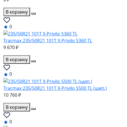
В корзину
0
Tracmax 235/50R21 101T X-Privilo S360 TL
9 670 ₽
В корзину
0
Tracmax 235/50R21 101T X-Privilo S500 TL (шип.)
10 760 ₽
В корзину
0