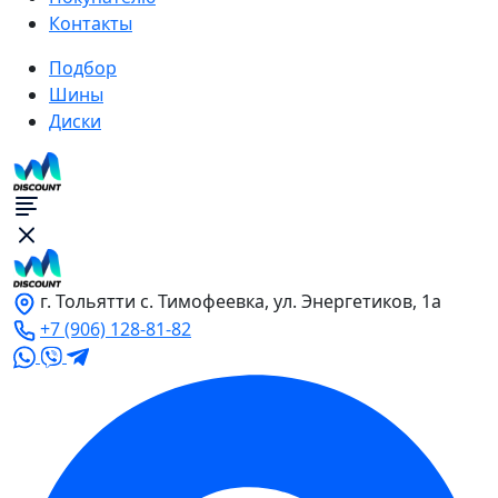
Контакты
Подбор
Шины
Диски
г. Тольятти с. Тимофеевка, ул. Энергетиков, 1а
+7 (906) 128-81-82