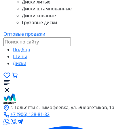
Диски литые
Диски штампованные
Диски кованые
Грузовые диски
Оптовые продажи
Подбор
Шины
Диски
г. Тольятти с. Тимофеевка, ул. Энергетиков, 1а
+7 (906) 128-81-82