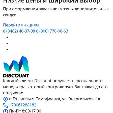
Низкие цены
и широкий выбор
При оформлении заказа возможны дополнительные
скидки
Перейти к акциям
8 (8482) 40-37-08
8 (800) 770-08-63
Каждый клиент Discount получает персонального
менеджера, который контролирует Ваш заказ до его
получения
г. Тольятти с. Тимофеевка, ул. Энергетиков, 1а
+79061288182
Пн-Пт 8:00-17:00