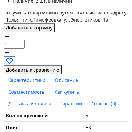
Наличие:
2 шт. в наличии
Получить товар можно путем самовывоза по адресу:
г.Тольятти, с.Тимофеевка, ул. Энергетиков, 1а
Добавить в корзину
Добавить к сравнению
Характеристики
Описание
Совместимость
Как купить
Доставка и оплата
Гарантии
Отзывы (0)
Кол-во крепежей
5
Цвет
BKF