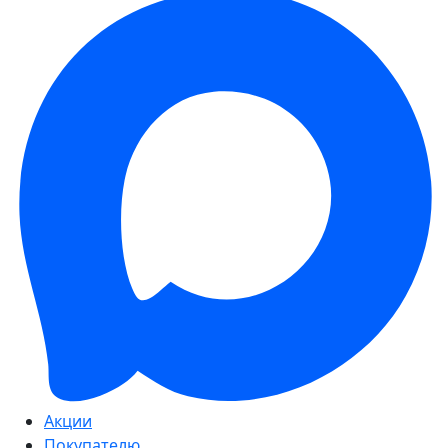
Акции
Покупателю