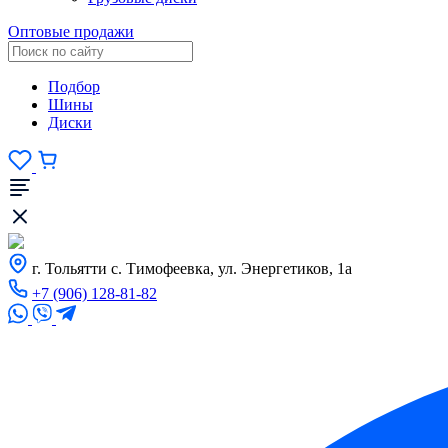
Оптовые продажи
Подбор
Шины
Диски
г. Тольятти с. Тимофеевка, ул. Энергетиков, 1а
+7 (906) 128-81-82