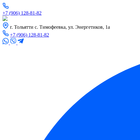
+7 (906) 128-81-82
г. Тольятти с. Тимофеевка, ул. Энергетиков, 1а
+7 (906) 128-81-82