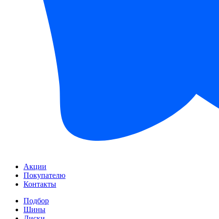
Акции
Покупателю
Контакты
Подбор
Шины
Диски