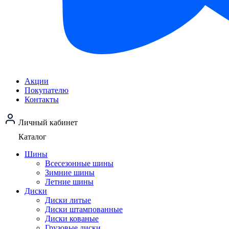
Акции
Покупателю
Контакты
Личный кабинет
Каталог
Шины
Всесезонные шины
Зимние шины
Летние шины
Диски
Диски литые
Диски штампованные
Диски кованые
Грузовые диски