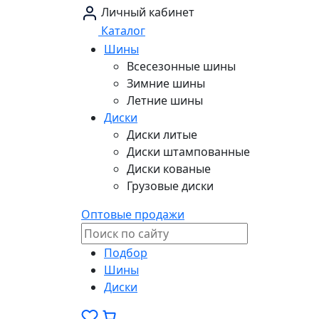
Личный кабинет
Каталог
Шины
Всесезонные шины
Зимние шины
Летние шины
Диски
Диски литые
Диски штампованные
Диски кованые
Грузовые диски
Оптовые продажи
Подбор
Шины
Диски