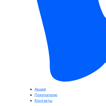
Акции
Покупателю
Контакты