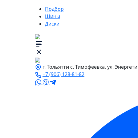
Подбор
Шины
Диски
г. Тольятти с. Тимофеевка, ул. Энергети
+7 (906) 128-81-82