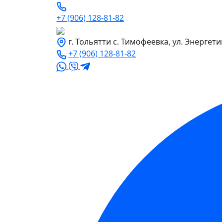
+7 (906) 128-81-82
г. Тольятти с. Тимофеевка, ул. Энергети
+7 (906) 128-81-82