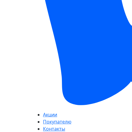
Акции
Покупателю
Контакты