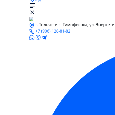
г. Тольятти с. Тимофеевка, ул. Энергети
+7 (906) 128-81-82