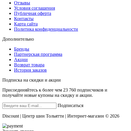
Отзывы
Условия соглашения
Публичная оферта
Контакты
Карта сайта
Политика конфиденциальности
Дополнительно
Бренды
Партнерская программа
Акции
Возврат товара
История заказов
Подписка на скидки и акции
Присоединяйтесь к более чем 23 760 подписчиков и
получайте новые купоны на скидку и акции.
Подписаться
Discount | Центр шин Тольятти | Интернет-магазин © 2026