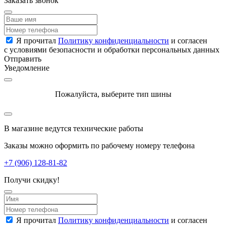
Заказать звонок
Я прочитал
Политику конфиденциальности
и согласен
с условиями безопасности и обработки персональных данных
Отправить
Уведомление
Пожалуйста, выберите тип шины
В магазине ведутся технические работы
Заказы можно оформить по рабочему номеру телефона
+7 (906) 128-81-82
Получи скидку!
Я прочитал
Политику конфиденциальности
и согласен