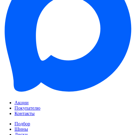
Акции
Покупателю
Контакты
Подбор
Шины
Диски