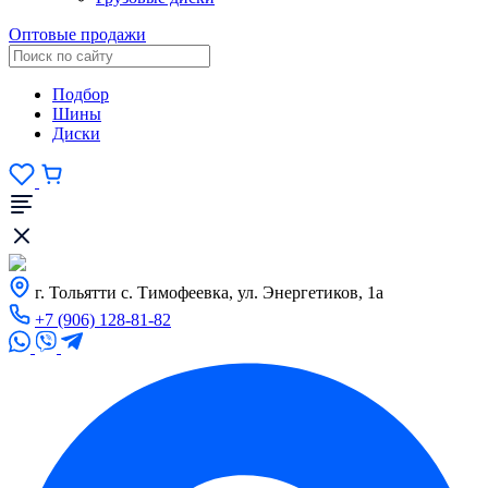
Оптовые продажи
Подбор
Шины
Диски
г. Тольятти с. Тимофеевка, ул. Энергетиков, 1а
+7 (906) 128-81-82