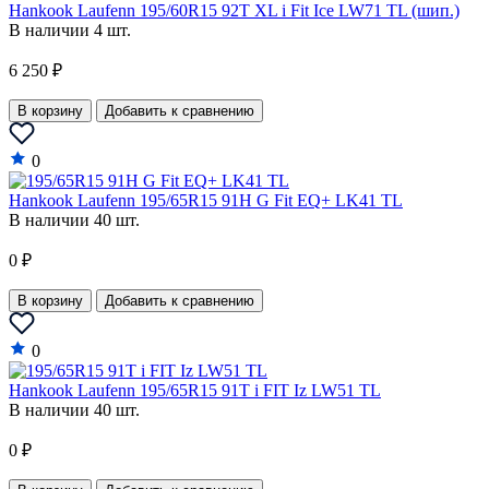
Hankook Laufenn 195/60R15 92T XL i Fit Ice LW71 TL (шип.)
В наличии 4 шт.
6 250 ₽
В корзину
Добавить к сравнению
0
Hankook Laufenn 195/65R15 91H G Fit EQ+ LK41 TL
В наличии 40 шт.
0 ₽
В корзину
Добавить к сравнению
0
Hankook Laufenn 195/65R15 91T i FIT Iz LW51 TL
В наличии 40 шт.
0 ₽