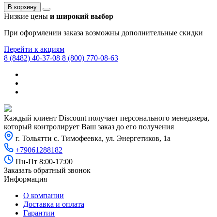
В корзину
Низкие цены
и широкий выбор
При оформлении заказа возможны дополнительные скидки
Перейти к акциям
8 (8482) 40-37-08
8 (800) 770-08-63
Каждый клиент Discount получает персонального менеджера,
который контролирует Ваш заказ до его получения
г. Тольятти с. Тимофеевка, ул. Энергетиков, 1а
+79061288182
Пн-Пт 8:00-17:00
Заказать обратный звонок
Информация
О компании
Доставка и оплата
Гарантии