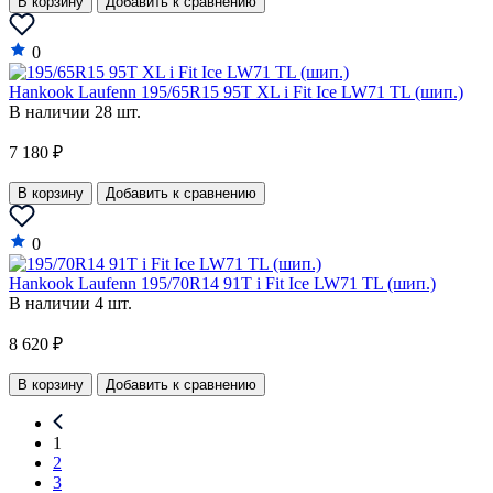
В корзину
Добавить к сравнению
0
Hankook Laufenn 195/65R15 95T XL i Fit Ice LW71 TL (шип.)
В наличии 28 шт.
7 180 ₽
В корзину
Добавить к сравнению
0
Hankook Laufenn 195/70R14 91T i Fit Ice LW71 TL (шип.)
В наличии 4 шт.
8 620 ₽
В корзину
Добавить к сравнению
1
2
3