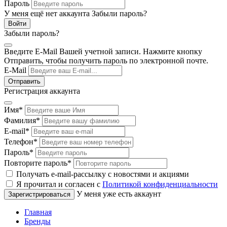
Пароль
У меня ещё нет аккаунта
Забыли пароль?
Забыли пароль?
Введите E-Mail Вашей учетной записи. Нажмите кнопку
Отправить, чтобы получить пароль по электронной почте.
E-Mail
Регистрация аккаунта
Имя
*
Фамилия
*
E-mail
*
Телефон
*
Пароль
*
Повторите пароль
*
Получать e-mail-рассылку с новостями и акциями
Я прочитал и согласен с
Политикой конфиденциальности
У меня уже есть аккаунт
Главная
Бренды