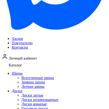
Акции
Покупателю
Контакты
Личный кабинет
Каталог
Шины
Всесезонные шины
Зимние шины
Летние шины
Диски
Диски литые
Диски штампованные
Диски кованые
Грузовые диски