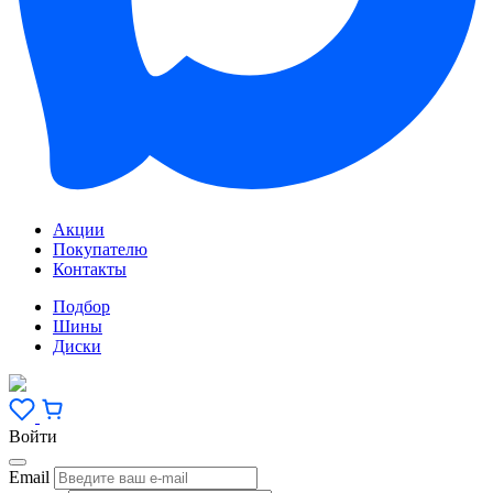
Акции
Покупателю
Контакты
Подбор
Шины
Диски
Войти
Email