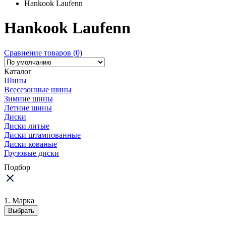
Hankook Laufenn
Hankook Laufenn
Сравнение товаров (0)
Каталог
Шины
Всесезонные шины
Зимние шины
Летние шины
Диски
Диски литые
Диски штампованные
Диски кованые
Грузовые диски
Подбор
1. Марка
Выбрать