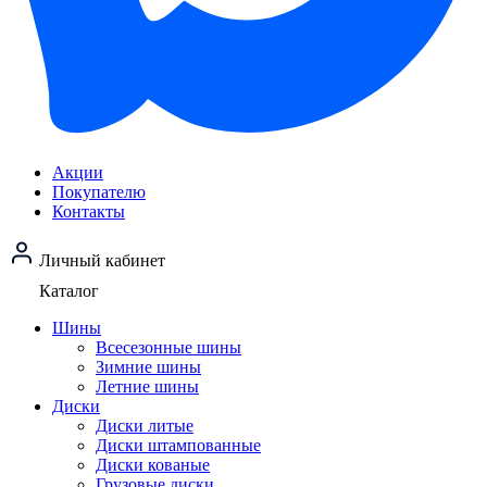
Акции
Покупателю
Контакты
Личный кабинет
Каталог
Шины
Всесезонные шины
Зимние шины
Летние шины
Диски
Диски литые
Диски штампованные
Диски кованые
Грузовые диски