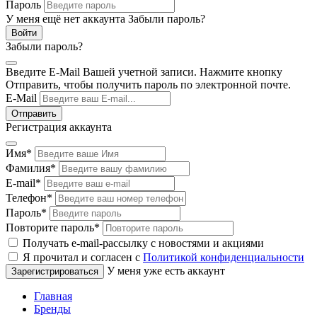
Пароль
У меня ещё нет аккаунта
Забыли пароль?
Забыли пароль?
Введите E-Mail Вашей учетной записи. Нажмите кнопку
Отправить, чтобы получить пароль по электронной почте.
E-Mail
Регистрация аккаунта
Имя
*
Фамилия
*
E-mail
*
Телефон
*
Пароль
*
Повторите пароль
*
Получать e-mail-рассылку с новостями и акциями
Я прочитал и согласен с
Политикой конфиденциальности
У меня уже есть аккаунт
Главная
Бренды