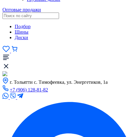
Оптовые продажи
Подбор
Шины
Диски
г. Тольятти с. Тимофеевка, ул. Энергетиков, 1а
+7 (906) 128-81-82