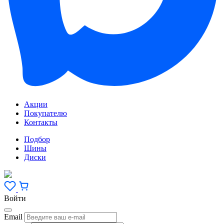
Акции
Покупателю
Контакты
Подбор
Шины
Диски
Войти
Email