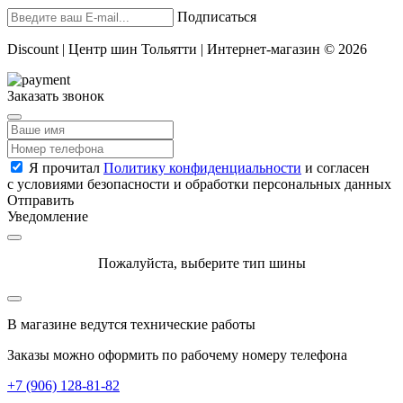
Подписаться
Discount | Центр шин Тольятти | Интернет-магазин © 2026
Заказать звонок
Я прочитал
Политику конфиденциальности
и согласен
с условиями безопасности и обработки персональных данных
Отправить
Уведомление
Пожалуйста, выберите тип шины
В магазине ведутся технические работы
Заказы можно оформить по рабочему номеру телефона
+7 (906) 128-81-82