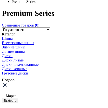
Premium Series
Premium Series
Сравнение товаров (0)
Каталог
Шины
Всесезонные шины
Зимние шины
Летние шины
Диски
Диски литые
Диски штампованные
Диски кованые
Грузовые диски
Подбор
1. Марка
Выбрать